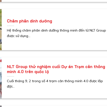
Châm phân dinh dưỡng
Hệ thống châm phân dinh dưỡng thông minh đến từ NLT Group
được sử dụng...
NLT Group thử nghiệm cuối Dự án Trạm cân thông
minh 4.0 trên quốc lộ
Cuối tháng 9, 2 trong số 4 trạm cân thông minh 4.0 được lắp
đặt...