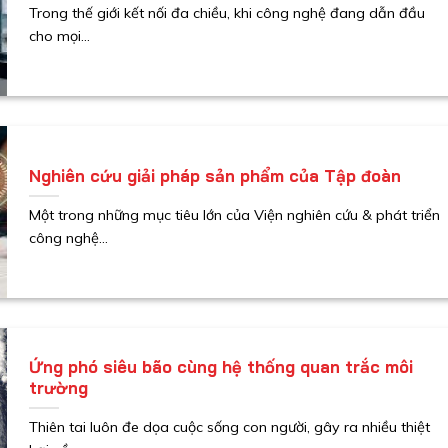
Trong thế giới kết nối đa chiều, khi công nghệ đang dẫn đầu
cho mọi...
Nghiên cứu giải pháp sản phẩm của Tập đoàn
Một trong những mục tiêu lớn của Viện nghiên cứu & phát triển
công nghệ...
Ứng phó siêu bão cùng hệ thống quan trắc môi
trường
Thiên tai luôn đe dọa cuộc sống con người, gây ra nhiều thiệt