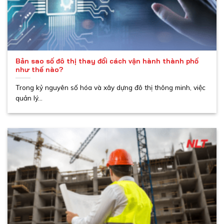
Bản sao số đô thị thay đổi cách vận hành thành phố
như thế nào?
Trong kỷ nguyên số hóa và xây dựng đô thị thông minh, việc
quản lý...