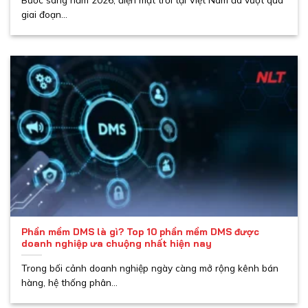
giai đoạn...
Phần mềm DMS là gì? Top 10 phần mềm DMS được
doanh nghiệp ưa chuộng nhất hiện nay
Trong bối cảnh doanh nghiệp ngày càng mở rộng kênh bán
hàng, hệ thống phân...