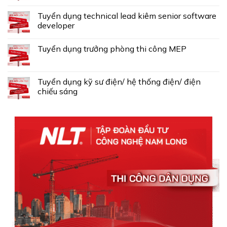
Tuyển dụng technical lead kiêm senior software
developer
Tuyển dụng trưởng phòng thi công MEP
Tuyển dụng kỹ sư điện/ hệ thống điện/ điện
chiếu sáng