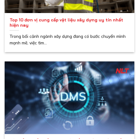
Top 10 đơn vị cung cấp vật liệu xây dựng uy tín nhất
hiện nay
Trong bối cảnh ngành xây dựng đang có bước chuyển mình
mạnh mẽ, việc tìm...