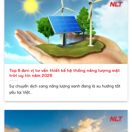
Top 6 đơn vị tư vấn thiết kế hệ thống năng lượng mặt
trời uy tín năm 2026
Sự chuyển dịch sang năng lượng xanh đang là xu hướng tất
yếu tại Việt...