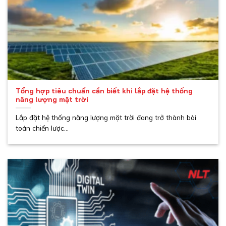
Tổng hợp tiêu chuẩn cần biết khi lắp đặt hệ thống
năng lượng mặt trời
Lắp đặt hệ thống năng lượng mặt trời đang trở thành bài
toán chiến lược...