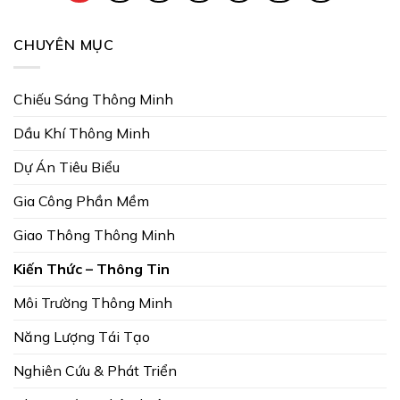
CHUYÊN MỤC
Chiếu Sáng Thông Minh
Dầu Khí Thông Minh
Dự Án Tiêu Biểu
Gia Công Phần Mềm
Giao Thông Thông Minh
Kiến Thức – Thông Tin
Môi Trường Thông Minh
Năng Lượng Tái Tạo
Nghiên Cứu & Phát Triển