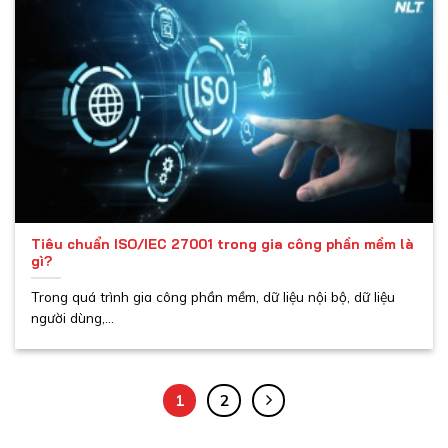
Tiêu chuẩn ISO/IEC 27001 trong gia công phần mềm là
gì?
Trong quá trình gia công phần mềm, dữ liệu nội bộ, dữ liệu
người dùng,...
1
2