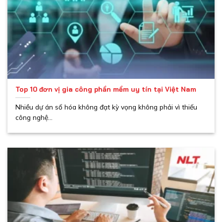
Top 10 đơn vị gia công phần mềm uy tín tại Việt Nam
Nhiều dự án số hóa không đạt kỳ vọng không phải vì thiếu
công nghệ...