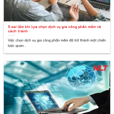
5 sai lầm khi lựa chọn dịch vụ gia công phần mềm và
cách tránh
Việc chọn dịch vụ gia công phần mềm đã trở thành một chiến
lược quan...