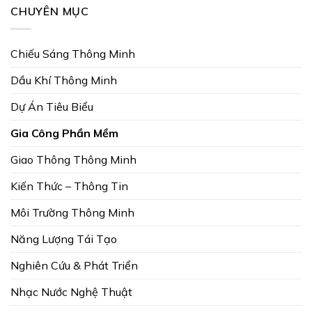
CHUYÊN MỤC
Chiếu Sáng Thông Minh
Dầu Khí Thông Minh
Dự Án Tiêu Biểu
Gia Công Phần Mềm
Giao Thông Thông Minh
Kiến Thức – Thông Tin
Môi Trường Thông Minh
Năng Lượng Tái Tạo
Nghiên Cứu & Phát Triển
Nhạc Nước Nghệ Thuật