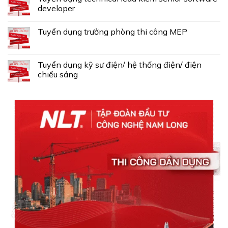
developer
Tuyển dụng trưởng phòng thi công MEP
Tuyển dụng kỹ sư điện/ hệ thống điện/ điện
chiếu sáng