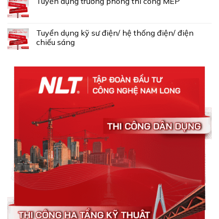
Tuyển dụng trưởng phòng thi công MEP
Tuyển dụng kỹ sư điện/ hệ thống điện/ điện
chiếu sáng