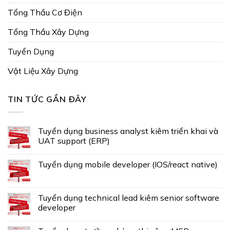
Tổng Thầu Cơ Điện
Tổng Thầu Xây Dựng
Tuyển Dụng
Vật Liệu Xây Dựng
TIN TỨC GẦN ĐÂY
Tuyển dụng business analyst kiêm triển khai và
UAT support (ERP)
Tuyển dụng mobile developer (IOS/react native)
Tuyển dụng technical lead kiêm senior software
developer