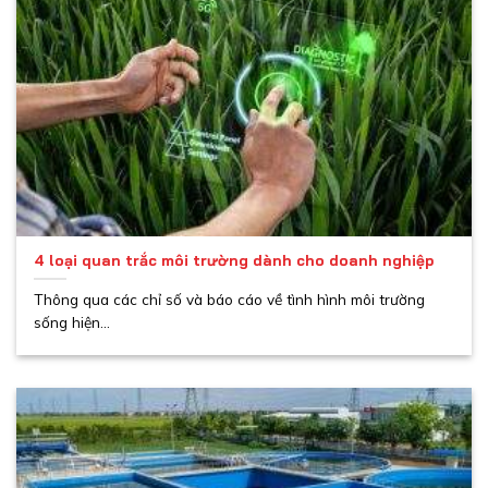
4 loại quan trắc môi trường dành cho doanh nghiệp
Thông qua các chỉ số và báo cáo về tình hình môi trường
sống hiện...