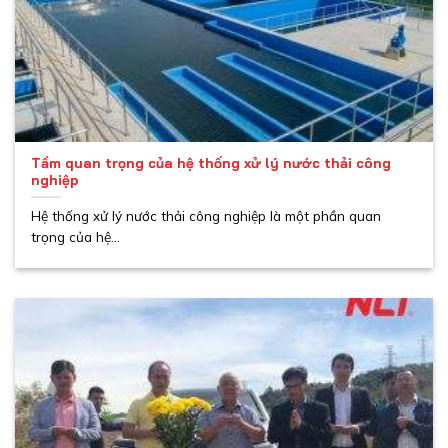
Tầm quan trọng của hệ thống xử lý nước thải công
nghiệp
Hệ thống xử lý nước thải công nghiệp là một phần quan
trọng của hệ...