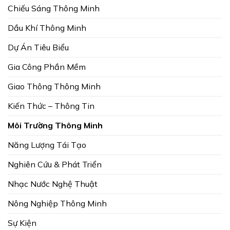
Chiếu Sáng Thông Minh
Dầu Khí Thông Minh
Dự Án Tiêu Biểu
Gia Công Phần Mềm
Giao Thông Thông Minh
Kiến Thức – Thông Tin
Môi Trường Thông Minh
Năng Lượng Tái Tạo
Nghiên Cứu & Phát Triển
Nhạc Nước Nghệ Thuật
Nông Nghiệp Thông Minh
Sự Kiện