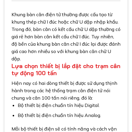
Khung bàn cân điện tử thường được cấu tạo từ
khung thép chữ I đúc hoặc chữ U dập nhập khẩu.
Trong đó, bàn cân có kết cấu chữ U dập thường có
giá rẻ hơn bàn cân kết cấu chữ I đúc. Tuy nhiên,
độ bền của khung bàn cân chữ I đúc lại được đánh
giá cao hơn nhiều so với khung bàn cân chữ U
dập.
Lựa chọn thiết bị lắp đặt cho trạm cân
tự động 100 tấn
Hiện nay có hai dòng thiết bị được sử dụng thịnh
hành trong các hệ thống trạm cân điện tử nói
chung và cân 100 tấn nói riêng, đó là:
Bộ thiết bị điện chuẩn tín hiệu Digital.
Bộ thiết bị điện chuẩn tín hiệu Analog.
Mỗi bộ thiết bị điện sẽ có tính năng và cách vận