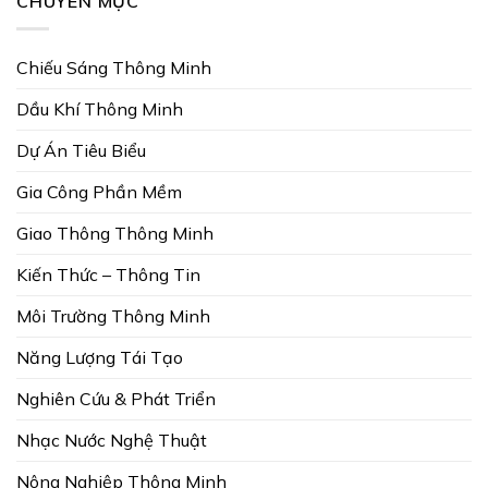
CHUYÊN MỤC
Chiếu Sáng Thông Minh
Dầu Khí Thông Minh
Dự Án Tiêu Biểu
Gia Công Phần Mềm
Giao Thông Thông Minh
Kiến Thức – Thông Tin
Môi Trường Thông Minh
Năng Lượng Tái Tạo
Nghiên Cứu & Phát Triển
Nhạc Nước Nghệ Thuật
Nông Nghiệp Thông Minh