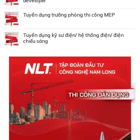
developer
Tuyển dụng trưởng phòng thi công MEP
Tuyển dụng kỹ sư điện/ hệ thống điện/ điện
chiếu sáng