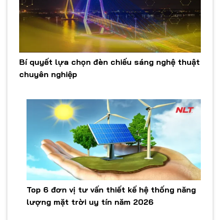
Bí quyết lựa chọn đèn chiếu sáng nghệ thuật
chuyên nghiệp
Top 6 đơn vị tư vấn thiết kế hệ thống năng
lượng mặt trời uy tín năm 2026