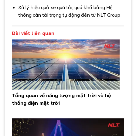
Xử lý hiệu quả xe quá tải, quá khổ bằng Hệ
thống cân tải trọng tự động đến từ NLT Group
Bài viết liên quan
Tổng quan về năng lượng mặt trời và hệ
thống điện mặt trời