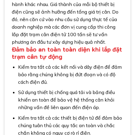
hành khác nhau. Giá thành của mỗi bộ thiết bị
điện cũng sẽ ảnh hưởng đến tổng giá trị cân. Do
đó, nên căn cứ vào nhu cầu sử dụng thực tế của
doanh nghiệp mà các đơn vị cung cấp thi công
lắp đặt trạm cân điện tử 100 tấn sẽ tư vấn
phương án đầu tư xây dựng hiệu quả nhất.
Đảm bảo an toàn toàn diện khi lắp đặt
trạm cân tự động
Kiểm tra tất cả các kết nối và dây điện để đảm
bảo rằng chúng không bị đứt đoạn và có độ
cách điện đủ.
Sử dụng thiết bị chống quá tải và bảng điều
khiển an toàn để bảo vệ hệ thống cân khỏi
những vấn đề liên quan đến điện áp.
Kiểm tra tất cả các thiết bị điện tử để đảm bảo
chúng tuân thủ các quy tắc an toàn và chắc
chắn không có nguy cơ rò rỉ điện.