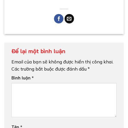
Để lại một bình luận
Email của bạn sẽ không được hiển thị công khai.
Các trường bắt buộc được đánh dấu
*
Bình luận
*
Tên
*