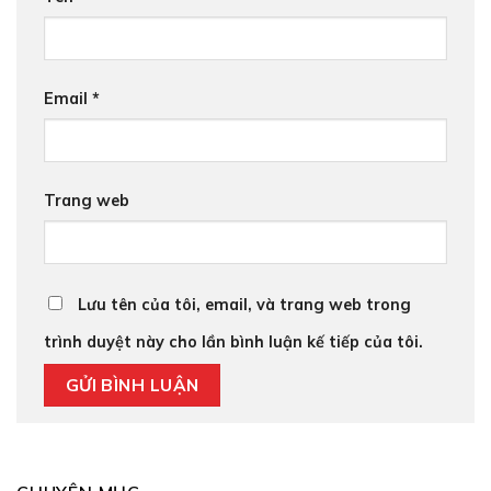
Email
*
Trang web
Lưu tên của tôi, email, và trang web trong
trình duyệt này cho lần bình luận kế tiếp của tôi.