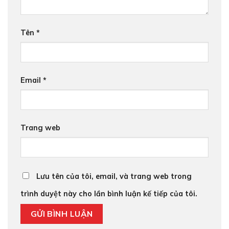
Tên
*
Email
*
Trang web
Lưu tên của tôi, email, và trang web trong
trình duyệt này cho lần bình luận kế tiếp của tôi.