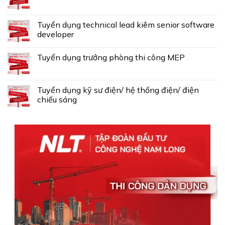
Tuyển dụng technical lead kiêm senior software
developer
Tuyển dụng trưởng phòng thi công MEP
Tuyển dụng kỹ sư điện/ hệ thống điện/ điện
chiếu sáng