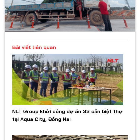
Bài viết liên quan
NLT Group khởi công dự án 33 căn biệt thự
tại Aqua City, Đồng Nai