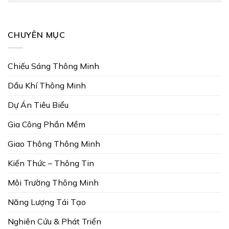
CHUYÊN MỤC
Chiếu Sáng Thông Minh
Dầu Khí Thông Minh
Dự Án Tiêu Biểu
Gia Công Phần Mềm
Giao Thông Thông Minh
Kiến Thức – Thông Tin
Môi Trường Thông Minh
Năng Lượng Tái Tạo
Nghiên Cứu & Phát Triển