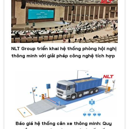
NLT Group triển khai hệ thống phòng hội nghị
thông minh với giải pháp công nghệ tích hợp
Báo giá hệ thống cân xe thông minh: Quy