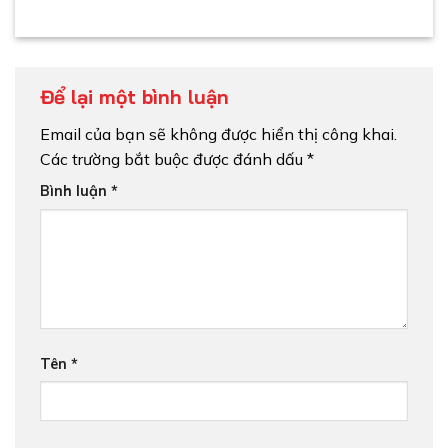
Để lại một bình luận
Email của bạn sẽ không được hiển thị công khai.
Các trường bắt buộc được đánh dấu
*
Bình luận
*
Tên
*