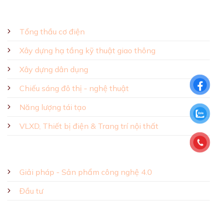
GIẢI PHÁP - SẢN PHẨM
Tổng thầu cơ điện
Xây dựng hạ tầng kỹ thuật giao thông
Xây dựng dân dụng
Chiếu sáng đô thị - nghệ thuật
Năng lượng tái tạo
VLXD, Thiết bị điện & Trang trí nội thất
Giải pháp - Sản phẩm công nghệ 4.0
Đầu tư