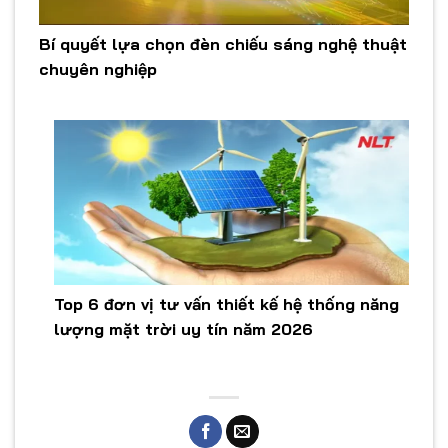
Bí quyết lựa chọn đèn chiếu sáng nghệ thuật
chuyên nghiệp
Top 6 đơn vị tư vấn thiết kế hệ thống năng
lượng mặt trời uy tín năm 2026