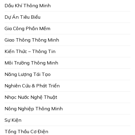
Dầu Khí Thông Minh
Dự Án Tiêu Biểu
Gia Công Phần Mềm
Giao Thông Thông Minh
Kiến Thức – Thông Tin
Môi Trường Thông Minh
Năng Lượng Tái Tạo
Nghiên Cứu & Phát Triển
Nhạc Nước Nghệ Thuật
Nông Nghiệp Thông Minh
Sự Kiện
Tổng Thầu Cơ Điện