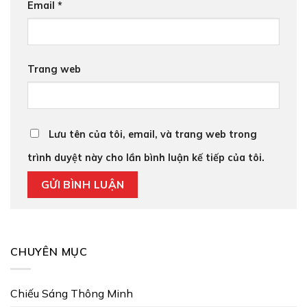
Email
*
Trang web
Lưu tên của tôi, email, và trang web trong
trình duyệt này cho lần bình luận kế tiếp của tôi.
CHUYÊN MỤC
Chiếu Sáng Thông Minh