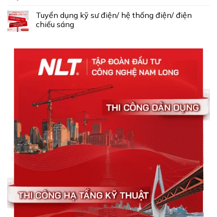
Tuyển dụng kỹ sư điện/ hệ thống điện/ điện
chiếu sáng