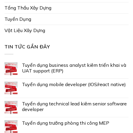
Tổng Thầu Xây Dựng
Tuyển Dụng
Vật Liệu Xây Dựng
TIN TỨC GẦN ĐÂY
Tuyển dụng business analyst kiêm triển khai và
UAT support (ERP)
Tuyển dụng mobile developer (IOS/react native)
Tuyển dụng technical lead kiêm senior software
developer
Tuyển dụng trưởng phòng thi công MEP