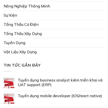
Nông Nghiệp Thông Minh
Sự Kiện
Tổng Thầu Cơ Điện
Tổng Thầu Xây Dựng
Tuyển Dụng
Vật Liệu Xây Dựng
TIN TỨC GẦN ĐÂY
Tuyển dụng business analyst kiêm triển khai và
UAT support (ERP)
Tuyển dụng mobile developer (IOS/react native)