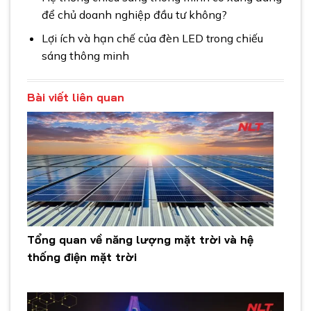
để chủ doanh nghiệp đầu tư không?
Lợi ích và hạn chế của đèn LED trong chiếu
sáng thông minh
Bài viết liên quan
Tổng quan về năng lượng mặt trời và hệ
thống điện mặt trời