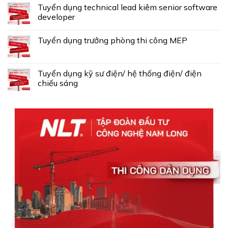
Tuyển dụng technical lead kiêm senior software
developer
Tuyển dụng trưởng phòng thi công MEP
Tuyển dụng kỹ sư điện/ hệ thống điện/ điện
chiếu sáng