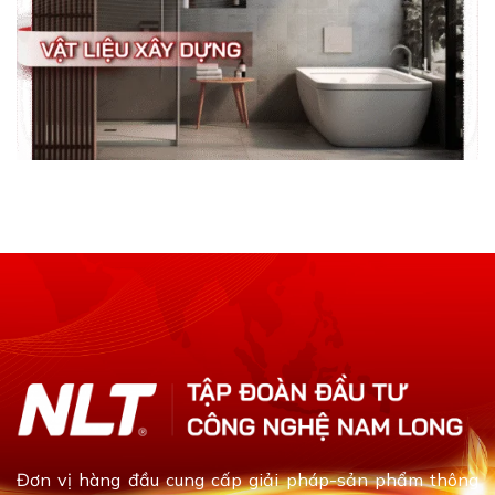
Đơn vị hàng đầu cung cấp giải pháp-sản phẩm thông