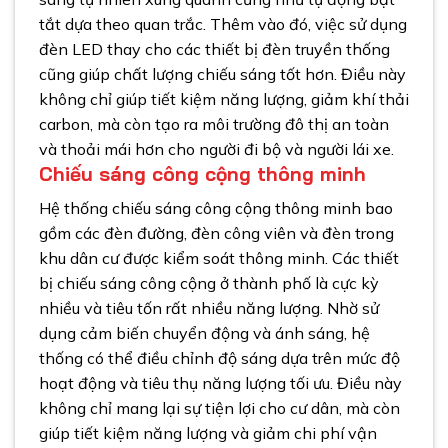
tắt dựa theo quan trắc. Thêm vào đó, việc sử dụng
đèn
LED
thay cho các thiết bị đèn truyền thống
cũng giúp chất lượng chiếu sáng tốt hơn. Điều này
không chỉ giúp tiết kiệm năng lượng, giảm khí thải
carbon, mà còn tạo ra môi trường đô thị an toàn
và thoải mái hơn cho người đi bộ và người lái xe.
Chiếu sáng công cộng thông minh
Hệ thống chiếu sáng công cộng thông minh bao
gồm các đèn đường, đèn công viên và đèn trong
khu dân cư được kiểm soát thông minh. Các thiết
bị chiếu sáng công cộng ở thành phố là cực kỳ
nhiều và tiêu tốn rất nhiều năng lượng.
Nhờ sử
dụng cảm biến chuyển động và ánh sáng, hệ
thống có thể điều chỉnh độ sáng dựa trên mức độ
hoạt động và tiêu thụ năng lượng tối ưu.
Điều này
không chỉ mang lại sự tiện lợi cho cư dân, mà còn
giúp tiết kiệm năng lượng và giảm chi phí vận