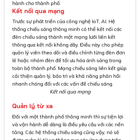
hành cho thành phố.
Kết nối qua mạng
Trước sự phát triển của công nghệ IoT, AI. Hệ
thống chiếu sáng thông minh có thể kết nối các
đèn chiếu sáng thành một mạng lưới liên kết
thông qua kết nối không dây. Điều này cho phép
quản lý viên theo dõi và điều chỉnh từng đèn đơn
lẻ hoặc nhóm đèn để tối ưu hóa ánh sáng trong
toàn bộ thành phố. Mạng chiếu sáng liên kết giúp
cải thiện quản lý, bảo trì và khả năng phản hồi
nhanh chóng đối với các vấn đề chiếu sáng.
Kết nối qua mạng
Quản lý từ xa
Đối với một thành phố thông minh thì sự tiện lợi
và vận hành dễ dàng là điều yêu cầu với các nền
tảng. Các hệ thống chiếu sáng cũng vậy, nó sẽ
được quản lý từ xa thông qua các ứng dụng trên