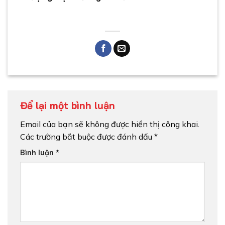
Để lại một bình luận
Email của bạn sẽ không được hiển thị công khai.
Các trường bắt buộc được đánh dấu
*
Bình luận
*