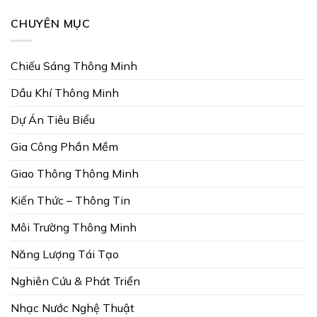
CHUYÊN MỤC
Chiếu Sáng Thông Minh
Dầu Khí Thông Minh
Dự Án Tiêu Biểu
Gia Công Phần Mềm
Giao Thông Thông Minh
Kiến Thức – Thông Tin
Môi Trường Thông Minh
Năng Lượng Tái Tạo
Nghiên Cứu & Phát Triển
Nhạc Nước Nghệ Thuật