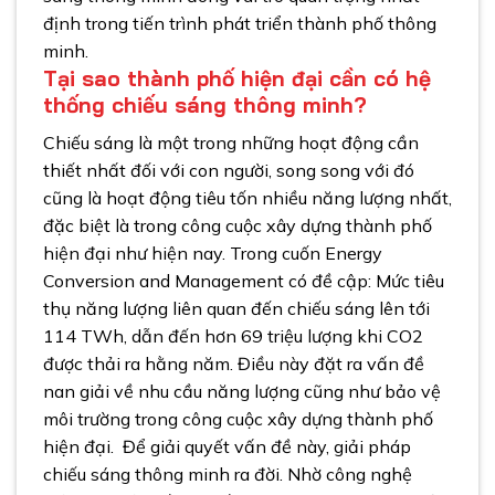
định trong tiến trình phát triển thành phố thông
minh.
Tại sao thành phố hiện đại cần có hệ
thống chiếu sáng thông minh?
Chiếu sáng là một trong những hoạt động cần
thiết nhất đối với con người, song song với đó
cũng là hoạt động tiêu tốn nhiều năng lượng nhất,
đặc biệt là trong công cuộc xây dựng thành phố
hiện đại như hiện nay. Trong cuốn Energy
Conversion and Management có đề cập: Mức tiêu
thụ năng lượng liên quan đến chiếu sáng lên tới
114 TWh, dẫn đến hơn 69 triệu lượng khi CO2
được thải ra hằng năm. Điều này đặt ra vấn đề
nan giải về nhu cầu năng lượng cũng như bảo vệ
môi trường trong công cuộc xây dựng thành phố
hiện đại.
Để giải quyết vấn đề này, giải pháp
chiếu sáng thông minh ra đời. Nhờ công nghệ