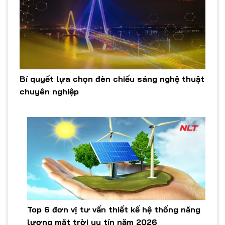
Bí quyết lựa chọn đèn chiếu sáng nghệ thuật
chuyên nghiệp
Top 6 đơn vị tư vấn thiết kế hệ thống năng
lượng mặt trời uy tín năm 2026