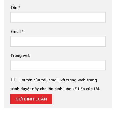
Tên
*
Email
*
Trang web
Lưu tên của tôi, email, và trang web trong
trình duyệt này cho lần bình luận kế tiếp của tôi.