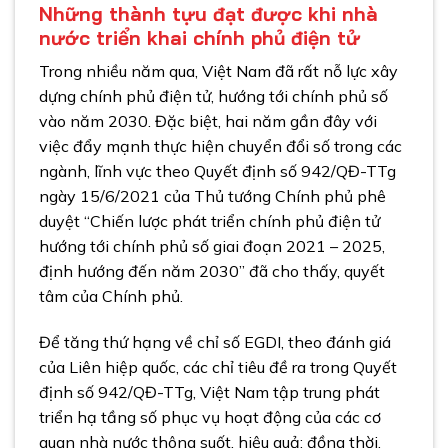
Những thành tựu đạt được khi nhà
nước triển khai chính phủ điện tử
Trong nhiều năm qua, Việt Nam đã rất nỗ lực xây
dựng chính phủ điện tử, hướng tới chính phủ số
vào năm 2030. Đặc biệt, hai năm gần đây với
việc đẩy mạnh thực hiện chuyển đổi số trong các
ngành, lĩnh vực theo Quyết định số 942/QĐ-TTg
ngày 15/6/2021 của Thủ tướng Chính phủ phê
duyệt “Chiến lược phát triển chính phủ điện tử
hướng tới chính phủ số giai đoạn 2021 – 2025,
định hướng đến năm 2030” đã cho thấy, quyết
tâm của Chính phủ.
Để tăng thứ hạng về chỉ số EGDI, theo đánh giá
của Liên hiệp quốc, các chỉ tiêu đề ra trong Quyết
định số 942/QĐ-TTg, Việt Nam tập trung phát
triển hạ tầng số phục vụ hoạt động của các cơ
quan nhà nước thông suốt, hiệu quả; đồng thời,