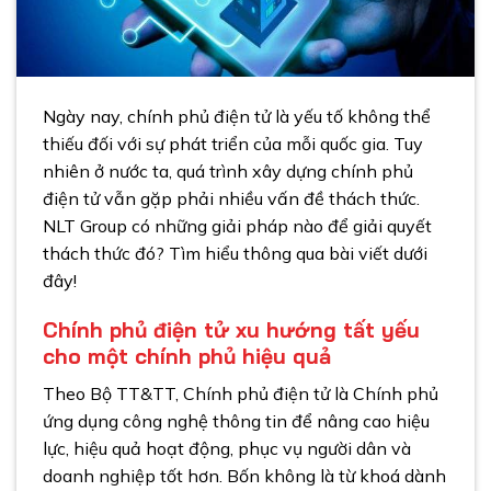
Ngày nay, chính phủ điện tử là yếu tố không thể
thiếu đối với sự phát triển của mỗi quốc gia. Tuy
nhiên ở nước ta, quá trình xây dựng chính phủ
điện tử vẫn gặp phải nhiều vấn đề thách thức.
NLT Group
có những giải pháp nào để giải quyết
thách thức đó? Tìm hiểu thông qua bài viết dưới
đây!
Chính phủ điện tử xu hướng tất yếu
cho một chính phủ hiệu quả
Theo
Bộ TT&TT
, Chính phủ điện tử là Chính phủ
ứng dụng công nghệ thông tin để nâng cao hiệu
lực, hiệu quả hoạt động, phục vụ người dân và
doanh nghiệp tốt hơn. Bốn không là từ khoá dành