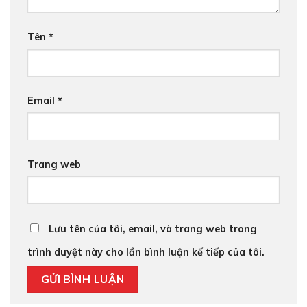
Tên
*
Email
*
Trang web
Lưu tên của tôi, email, và trang web trong
trình duyệt này cho lần bình luận kế tiếp của tôi.