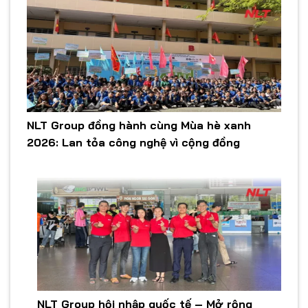
NLT Group đồng hành cùng Mùa hè xanh
2026: Lan tỏa công nghệ vì cộng đồng
NLT Group hội nhập quốc tế – Mở rộng