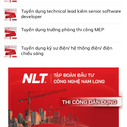
Tuyển dụng technical lead kiêm senior software
developer
Tuyển dụng trưởng phòng thi công MEP
Tuyển dụng kỹ sư điện/ hệ thống điện/ điện
chiếu sáng