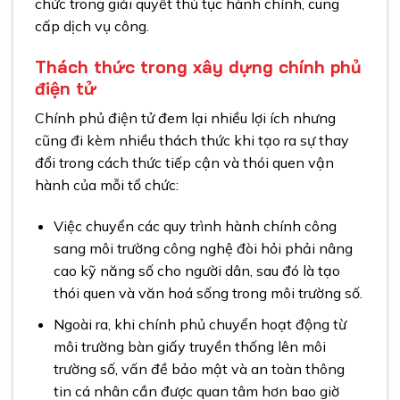
chức trong giải quyết thủ tục hành chính, cung
cấp dịch vụ công.
Thách thức trong xây dựng chính phủ
điện tử
Chính phủ điện tử đem lại nhiều lợi ích nhưng
cũng đi kèm nhiều thách thức khi tạo ra sự thay
đổi trong cách thức tiếp cận và thói quen vận
hành của mỗi tổ chức:
Việc chuyển các quy trình hành chính công
sang môi trường công nghệ đòi hỏi phải nâng
cao kỹ năng số cho người dân, sau đó là tạo
thói quen và văn hoá sống trong môi trường số.
Ngoài ra, khi chính phủ chuyển hoạt động từ
môi trường bàn giấy truyền thống lên môi
trường số, vấn đề bảo mật và an toàn thông
tin cá nhân cần được quan tâm hơn bao giờ