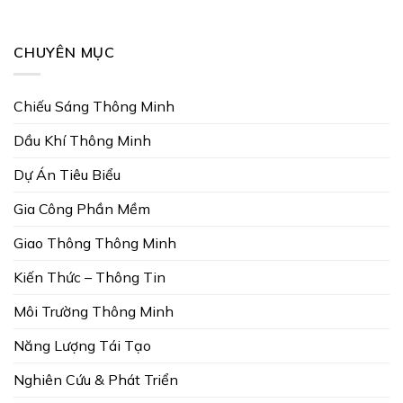
CHUYÊN MỤC
Chiếu Sáng Thông Minh
Dầu Khí Thông Minh
Dự Án Tiêu Biểu
Gia Công Phần Mềm
Giao Thông Thông Minh
Kiến Thức – Thông Tin
Môi Trường Thông Minh
Năng Lượng Tái Tạo
Nghiên Cứu & Phát Triển