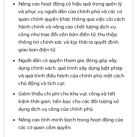
Nâng cao hoạt động có hiệu quả trong quản lý
và phục vụ người dân của chính phủ và các cơ
quan chính quyền khác thông qua việc cải cách
hành chính và nâng cao chất lượng dịch vụ
công như trao đổi văn bản điện tử, thu thập
thông tin chính xác và kịp thời ra quyết định,
giao ban điện tử.
Người dân có quyền tham gia, đóng góp xây
dựng chính sách, quá trình xây dựng luật pháp
và quá trình điều hành của chính phủ một cách
chủ động và tích cực.
Giảm thiểu chi phí cho khu vực công và tiết
kiệm thời gian, tiền bạc cho các đối tượng sử
dụng dịch vụ công của chính phủ.
Nâng cao tính minh bạch trong hoạt động của
các cơ quan cầm quyền.