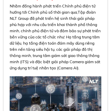
Nhằm đồng hành phát triển Chính phủ điện tử
hướng tới Chính phủ số thời gian qua,Tập đoàn
NLT Group đã phát triển hệ sinh thái giải pháp
phù hợp với nhu cầu triển khai thành phố thông
minh, chính phủ điện tử và đảm bảo sự phát triển
bền vững của các tổ chức như: Hạ tầng trung tâm
dữ liệu, hạ tầng điện toán đám mây dùng riêng
trên nền tảng siêu hội tụ, các giải pháp đô thị
thông minh, trung tâm giám sát giao thông thông
minh (ITS) và đặc biệt giải pháp Camera giám sát
ứng dụng trí tuệ nhân tạo (Camera AI).