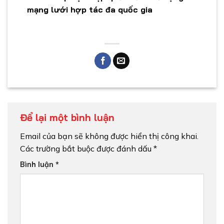
mạng lưới hợp tác đa quốc gia
Để lại một bình luận
Email của bạn sẽ không được hiển thị công khai.
Các trường bắt buộc được đánh dấu
*
Bình luận
*