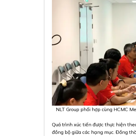
NLT Group phối hợp cùng HCMC Metr
Quá trình xúc tiến được thực hiện theo
đồng bộ giữa các hạng mục. Đồng thời,