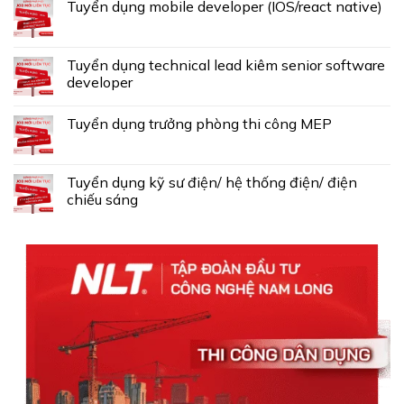
Tuyển dụng mobile developer (IOS/react native)
Tuyển dụng technical lead kiêm senior software
developer
Tuyển dụng trưởng phòng thi công MEP
Tuyển dụng kỹ sư điện/ hệ thống điện/ điện
chiếu sáng