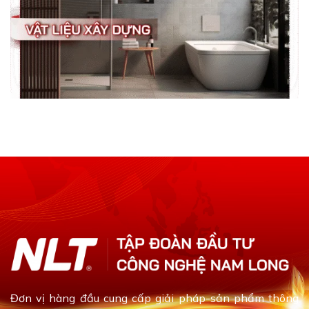
Đơn vị hàng đầu cung cấp giải pháp-sản phẩm thông