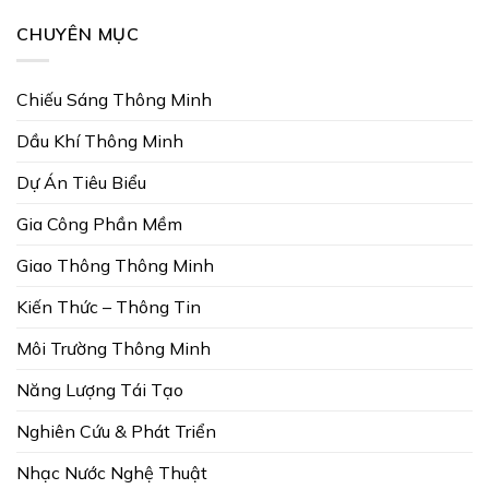
CHUYÊN MỤC
Chiếu Sáng Thông Minh
Dầu Khí Thông Minh
Dự Án Tiêu Biểu
Gia Công Phần Mềm
Giao Thông Thông Minh
Kiến Thức – Thông Tin
Môi Trường Thông Minh
Năng Lượng Tái Tạo
Nghiên Cứu & Phát Triển
Nhạc Nước Nghệ Thuật