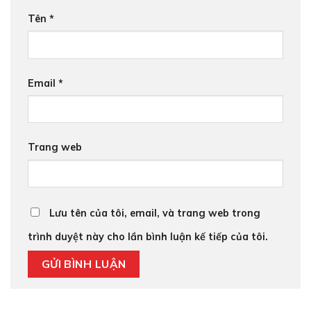
Tên
*
Email
*
Trang web
Lưu tên của tôi, email, và trang web trong
trình duyệt này cho lần bình luận kế tiếp của tôi.