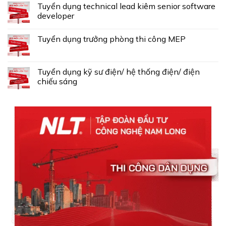
Tuyển dụng technical lead kiêm senior software
developer
Tuyển dụng trưởng phòng thi công MEP
Tuyển dụng kỹ sư điện/ hệ thống điện/ điện
chiếu sáng