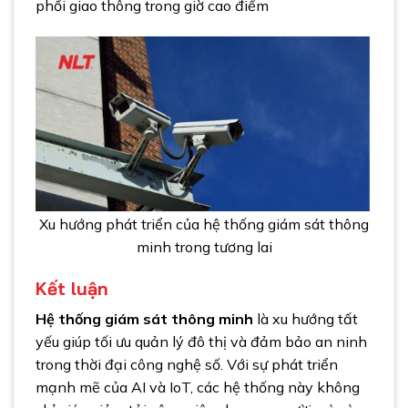
phối giao thông trong giờ cao điểm
Xu hướng phát triển của hệ thống giám sát thông
minh trong tương lai
Kết luận
Hệ thống giám sát thông minh
là xu hướng tất
yếu giúp tối ưu quản lý đô thị và đảm bảo an ninh
trong thời đại công nghệ số. Với sự phát triển
mạnh mẽ của AI và IoT, các hệ thống này không