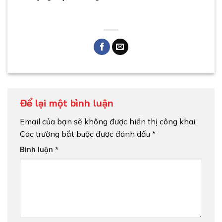
Để lại một bình luận
Email của bạn sẽ không được hiển thị công khai.
Các trường bắt buộc được đánh dấu
*
Bình luận
*