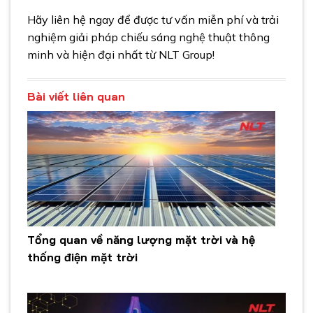
Hãy liên hệ ngay để được tư vấn miễn phí và trải
nghiệm giải pháp chiếu sáng nghệ thuật thông
minh và hiện đại nhất từ NLT Group!
Bài viết liên quan
Tổng quan về năng lượng mặt trời và hệ
thống điện mặt trời