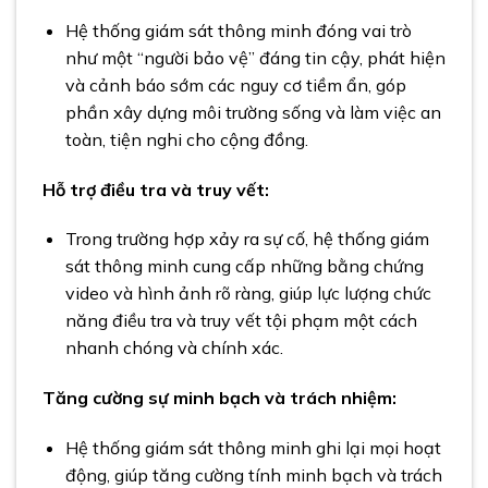
Hệ thống giám sát thông minh đóng vai trò
như một “người bảo vệ” đáng tin cậy, phát hiện
và cảnh báo sớm các nguy cơ tiềm ẩn, góp
phần xây dựng môi trường sống và làm việc an
toàn, tiện nghi cho cộng đồng.
Hỗ trợ điều tra và truy vết:
Trong trường hợp xảy ra sự cố, hệ thống giám
sát thông minh cung cấp những bằng chứng
video và hình ảnh rõ ràng, giúp lực lượng chức
năng điều tra và truy vết tội phạm một cách
nhanh chóng và chính xác.
Tăng cường sự minh bạch và trách nhiệm:
Hệ thống giám sát thông minh ghi lại mọi hoạt
động, giúp tăng cường tính minh bạch và trách