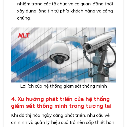
nhiệm trong các tổ chức và cơ quan, đồng thời
xây dựng lòng tin từ phía khách hàng và công
chúng.
Lợi ích của hệ thống giám sát thông minh
4. Xu hướng phát triển của hệ thống
giám sát thông minh trong tương lai
Khi đô thị hóa ngày càng phát triển, nhu cầu về
an ninh và quản lý hiệu quả trở nên cấp thiết hơn