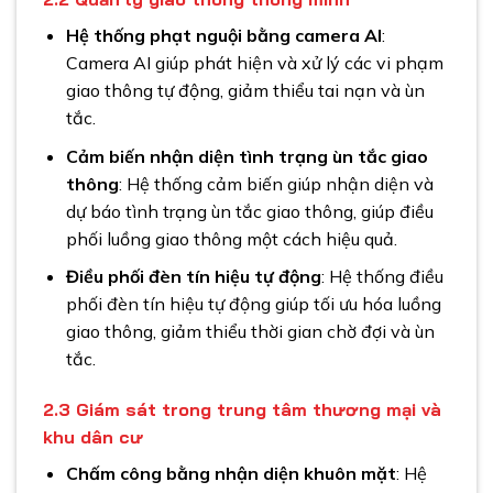
Hệ thống phạt nguội bằng camera AI
:
Camera AI giúp phát hiện và xử lý các vi phạm
giao thông tự động, giảm thiểu tai nạn và ùn
tắc.
Cảm biến nhận diện tình trạng ùn tắc giao
thông
: Hệ thống cảm biến giúp nhận diện và
dự báo tình trạng ùn tắc giao thông, giúp điều
phối luồng giao thông một cách hiệu quả.
Điều phối đèn tín hiệu tự động
: Hệ thống điều
phối đèn tín hiệu tự động giúp tối ưu hóa luồng
giao thông, giảm thiểu thời gian chờ đợi và ùn
tắc.
2.3
Giám sát trong trung tâm thương mại và
khu dân cư
Chấm công bằng nhận diện khuôn mặt
: Hệ