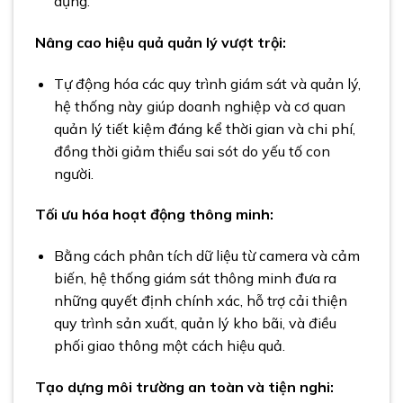
dụng.
Nâng cao hiệu quả quản lý vượt trội:
Tự động hóa các quy trình giám sát và quản lý,
hệ thống này giúp doanh nghiệp và cơ quan
quản lý tiết kiệm đáng kể thời gian và chi phí,
đồng thời giảm thiểu sai sót do yếu tố con
người.
Tối ưu hóa hoạt động thông minh:
Bằng cách phân tích dữ liệu từ camera và cảm
biến, hệ thống giám sát thông minh đưa ra
những quyết định chính xác, hỗ trợ cải thiện
quy trình sản xuất, quản lý kho bãi, và điều
phối giao thông một cách hiệu quả.
Tạo dựng môi trường an toàn và tiện nghi: