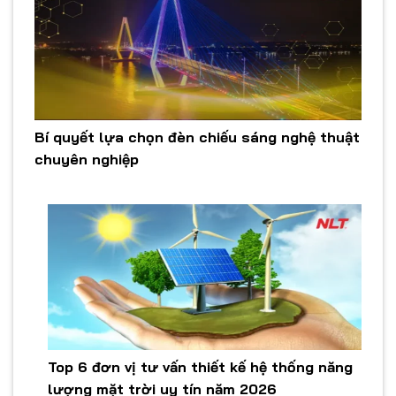
Bí quyết lựa chọn đèn chiếu sáng nghệ thuật
chuyên nghiệp
Top 6 đơn vị tư vấn thiết kế hệ thống năng
lượng mặt trời uy tín năm 2026