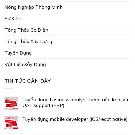
Nông Nghiệp Thông Minh
Sự Kiện
Tổng Thầu Cơ Điện
Tổng Thầu Xây Dựng
Tuyển Dụng
Vật Liệu Xây Dựng
TIN TỨC GẦN ĐÂY
Tuyển dụng business analyst kiêm triển khai và
UAT support (ERP)
Tuyển dụng mobile developer (IOS/react native)