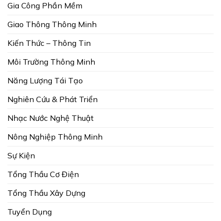
Gia Công Phần Mềm
Giao Thông Thông Minh
Kiến Thức – Thông Tin
Môi Trường Thông Minh
Năng Lượng Tái Tạo
Nghiên Cứu & Phát Triển
Nhạc Nước Nghệ Thuật
Nông Nghiệp Thông Minh
Sự Kiện
Tổng Thầu Cơ Điện
Tổng Thầu Xây Dựng
Tuyển Dụng