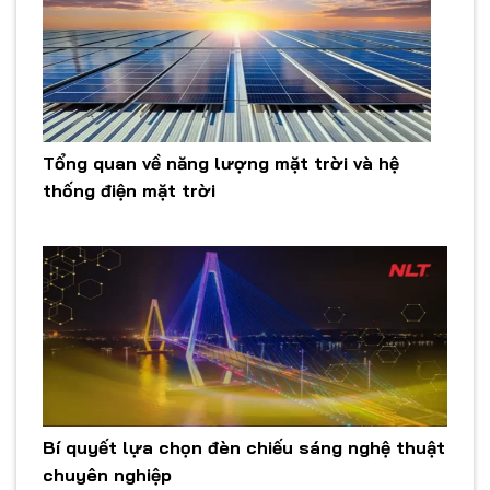
Tổng quan về năng lượng mặt trời và hệ
thống điện mặt trời
Bí quyết lựa chọn đèn chiếu sáng nghệ thuật
chuyên nghiệp