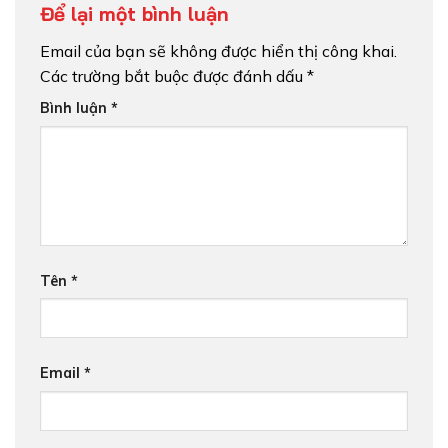
Để lại một bình luận
Email của bạn sẽ không được hiển thị công khai.
Các trường bắt buộc được đánh dấu
*
Bình luận
*
Tên
*
Email
*