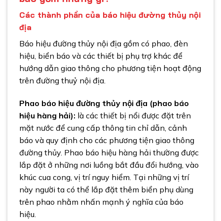
Các thành phần của báo hiệu đường thủy nội
địa
Báo hiệu đường thủy nội địa
gồm có phao, đèn
hiệu, biển báo và các thiết bị phụ trợ khác để
hướng dẫn giao thông cho phương tiện hoạt động
trên đường thuỷ nội địa.
Phao báo hiệu đường thủy
nội địa (phao báo
hiệu hàng hải):
là các thiết bị nổi được đặt trên
mặt nước để cung cấp thông tin chỉ dẫn, cảnh
báo và quy định cho các phương tiện giao thông
đường thủy. Phao báo hiệu hàng hải thường được
lắp đặt ở những nơi luồng bắt đầu đổi hướng, vào
khúc cua cong, vị trí nguy hiểm. Tại những vị trí
này người ta có thể lắp đặt thêm biển phụ dùng
trên phao nhằm nhấn mạnh ý nghĩa của báo
hiệu.