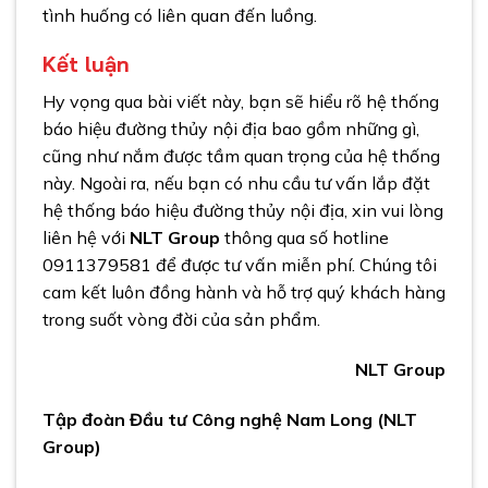
tình huống có liên quan đến luồng.
Kết luận
Hy vọng qua bài viết này, bạn sẽ hiểu rõ hệ thống
báo hiệu đường thủy nội địa bao gồm những gì,
cũng như nắm được tầm quan trọng của hệ thống
này. Ngoài ra, nếu bạn có nhu cầu tư vấn lắp đặt
hệ thống báo hiệu đường thủy nội địa, xin vui lòng
liên hệ với
NLT Group
thông qua số hotline
0911379581 để được tư vấn miễn phí. Chúng tôi
cam kết luôn đồng hành và hỗ trợ quý khách hàng
trong suốt vòng đời của sản phẩm.
NLT Group
Tập đoàn Đầu tư Công nghệ Nam Long (NLT
Group)