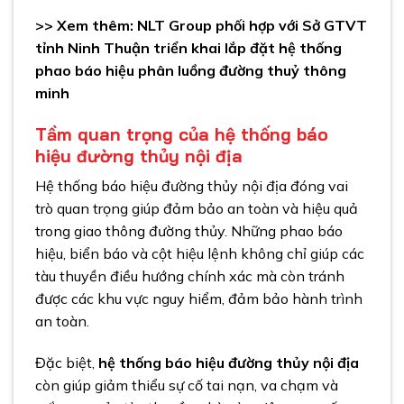
>> Xem thêm:
NLT Group phối hợp với Sở GTVT
tỉnh Ninh Thuận triển khai lắp đặt hệ thống
phao báo hiệu phân luồng đường thuỷ thông
minh
Tầm quan trọng của hệ thống báo
hiệu đường thủy nội địa
Hệ thống báo hiệu đường thủy nội địa đóng vai
trò quan trọng giúp đảm bảo an toàn và hiệu quả
trong giao thông đường thủy. Những phao báo
hiệu, biển báo và cột hiệu lệnh không chỉ giúp các
tàu thuyền điều hướng chính xác mà còn tránh
được các khu vực nguy hiểm, đảm bảo hành trình
an toàn.
Đặc biệt,
hệ thống báo hiệu đường thủy nội địa
còn giúp giảm thiểu sự cố tai nạn, va chạm và