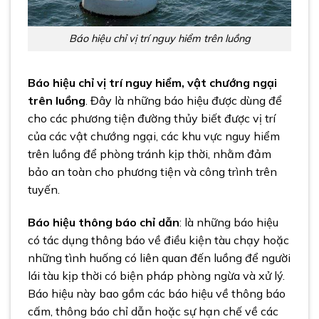
Báo hiệu chỉ vị trí nguy hiểm trên luồng
Báo hiệu chỉ vị trí nguy hiểm, vật chướng ngại
trên luồng
. Đây là những báo hiệu được dùng để
cho các phương tiện đường thủy biết được vị trí
của các vật chướng ngại, các khu vực nguy hiểm
trên luồng để phòng tránh kịp thời, nhằm đảm
bảo an toàn cho phương tiện và công trình trên
tuyến.
Báo hiệu thông báo chỉ dẫn
: là những báo hiệu
có tác dụng thông báo về điều kiện tàu chạy hoặc
những tình huống có liên quan đến luồng để người
lái tàu kịp thời có biện pháp phòng ngừa và xử lý.
Báo hiệu này bao gồm các báo hiệu về thông báo
cấm, thông báo chỉ dẫn hoặc sự hạn chế về các