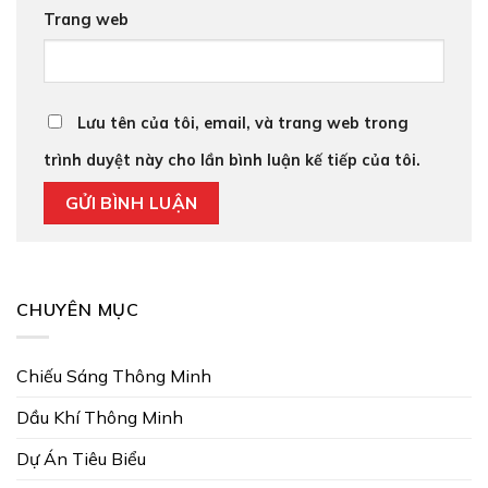
Trang web
Lưu tên của tôi, email, và trang web trong
trình duyệt này cho lần bình luận kế tiếp của tôi.
CHUYÊN MỤC
Chiếu Sáng Thông Minh
Dầu Khí Thông Minh
Dự Án Tiêu Biểu