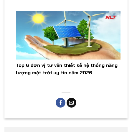
Top 6 đơn vị tư vấn thiết kế hệ thống năng
lượng mặt trời uy tín năm 2026