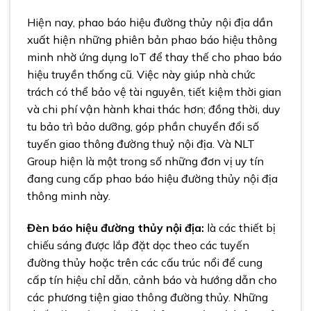
Hiện nay, phao báo hiệu đường thủy nội địa dần
xuất hiện những phiên bản phao báo hiệu thông
minh nhờ ứng dụng IoT để thay thế cho phao báo
hiệu truyền thống cũ. Việc này giúp nhà chức
trách có thể bảo vệ tài nguyên, tiết kiệm thời gian
và chi phí vận hành khai thác hơn; đồng thời, duy
tu bảo trì bảo dưỡng, góp phần chuyển đổi số
tuyến giao thông đường thuỷ nội địa. Và NLT
Group hiện là một trong số những đơn vị uy tín
đang cung cấp phao báo hiệu đường thủy nội địa
thông minh này.
Đèn báo hiệu đường thủy nội địa:
là các thiết bị
chiếu sáng được lắp đặt dọc theo các tuyến
đường thủy hoặc trên các cấu trúc nổi để cung
cấp tín hiệu chỉ dẫn, cảnh báo và hướng dẫn cho
các phương tiện giao thông đường thủy. Những