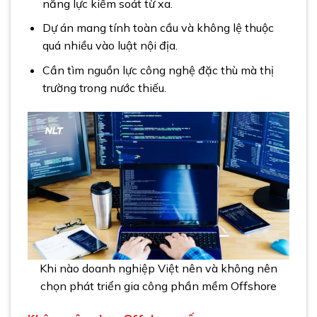
năng lực kiểm soát từ xa.
Dự án mang tính toàn cầu và không lệ thuộc
quá nhiều vào luật nội địa.
Cần tìm nguồn lực công nghệ đặc thù mà thị
trường trong nước thiếu.
Khi nào doanh nghiệp Việt nên và không nên
chọn phát triển gia công phần mềm Offshore