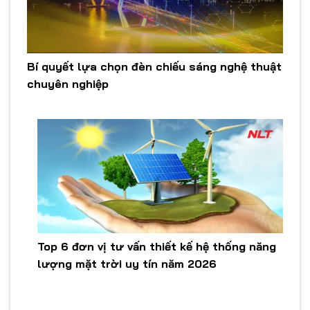
Bí quyết lựa chọn đèn chiếu sáng nghệ thuật
chuyên nghiệp
Top 6 đơn vị tư vấn thiết kế hệ thống năng
lượng mặt trời uy tín năm 2026