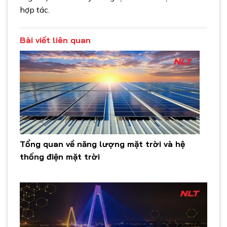
hợp tác.
Bài viết liên quan
Tổng quan về năng lượng mặt trời và hệ
thống điện mặt trời