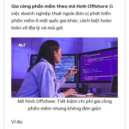
Gia công phần mềm theo mô hình Offshore
là
việc doanh nghiệp thuê ngoài đơn vị phát triển
phần mềm ở một quốc gia khác, cách biệt hoàn
toàn về địa lý và múi giờ.
Mô hình Offshore: Tiết kiệm chi phí gia công
phần mềm nhưng không đơn giản
Ví dụ: