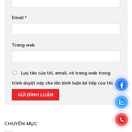
Email
*
Trang web
Lưu tên của tôi, email, và trang web trong
trình duyệt này cho lần bình luận kế tiếp của tôi.
CHUYÊN MỤC