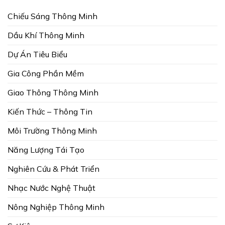
Chiếu Sáng Thông Minh
Dầu Khí Thông Minh
Dự Án Tiêu Biểu
Gia Công Phần Mềm
Giao Thông Thông Minh
Kiến Thức – Thông Tin
Môi Trường Thông Minh
Năng Lượng Tái Tạo
Nghiên Cứu & Phát Triển
Nhạc Nước Nghệ Thuật
Nông Nghiệp Thông Minh