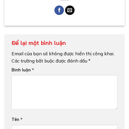
Để lại một bình luận
Email của bạn sẽ không được hiển thị công khai.
Các trường bắt buộc được đánh dấu
*
Bình luận
*
Tên
*