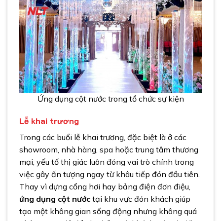
Ứng dụng cột nước trong tổ chức sự kiện
Lễ khai trương
Trong các buổi lễ khai trương, đặc biệt là ở các
showroom, nhà hàng, spa hoặc trung tâm thương
mại, yếu tố thị giác luôn đóng vai trò chính trong
việc gây ấn tượng ngay từ khâu tiếp đón đầu tiên.
Thay vì dựng cổng hơi hay bảng điện đơn điệu,
ứng dụng cột nước
tại khu vực đón khách giúp
tạo một không gian sống động nhưng không quá