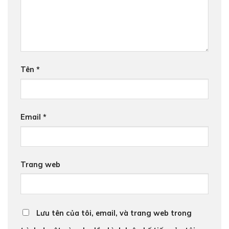
Tên
*
Email
*
Trang web
Lưu tên của tôi, email, và trang web trong