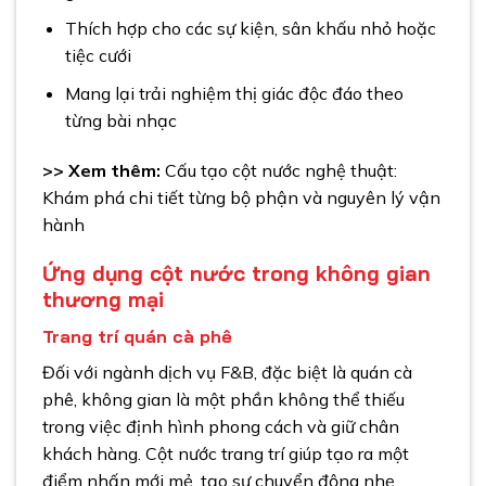
Thích hợp cho các sự kiện, sân khấu nhỏ hoặc
tiệc cưới
Mang lại trải nghiệm thị giác độc đáo theo
từng bài nhạc
>> Xem thêm:
Cấu tạo cột nước nghệ thuật:
Khám phá chi tiết từng bộ phận và nguyên lý vận
hành
Ứng dụng cột nước trong không gian
thương mại
Trang trí quán cà phê
Đối với ngành dịch vụ F&B, đặc biệt là quán cà
phê, không gian là một phần không thể thiếu
trong việc định hình phong cách và giữ chân
khách hàng. Cột nước trang trí giúp tạo ra một
điểm nhấn mới mẻ, tạo sự chuyển động nhẹ