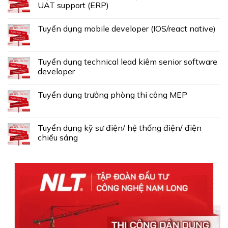
UAT support (ERP)
Tuyển dụng mobile developer (IOS/react native)
Tuyển dụng technical lead kiêm senior software
developer
Tuyển dụng trưởng phòng thi công MEP
Tuyển dụng kỹ sư điện/ hệ thống điện/ điện
chiếu sáng