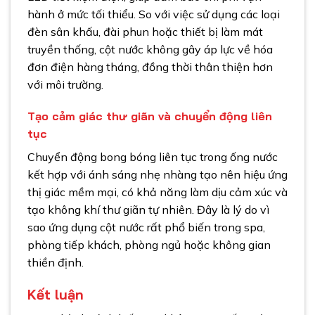
hành ở mức tối thiểu. So với việc sử dụng các loại
đèn sân khấu, đài phun hoặc thiết bị làm mát
truyền thống, cột nước không gây áp lực về hóa
đơn điện hàng tháng, đồng thời thân thiện hơn
với môi trường.
Tạo cảm giác thư giãn và chuyển động liên
tục
Chuyển động bong bóng liên tục trong ống nước
kết hợp với ánh sáng nhẹ nhàng tạo nên hiệu ứng
thị giác mềm mại, có khả năng làm dịu cảm xúc và
tạo không khí thư giãn tự nhiên. Đây là lý do vì
sao ứng dụng cột nước rất phổ biến trong spa,
phòng tiếp khách, phòng ngủ hoặc không gian
thiền định.
Kết luận