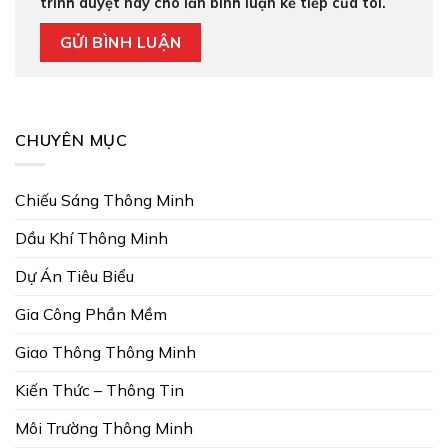
trình duyệt này cho lần bình luận kế tiếp của tôi.
CHUYÊN MỤC
Chiếu Sáng Thông Minh
Dầu Khí Thông Minh
Dự Án Tiêu Biểu
Gia Công Phần Mềm
Giao Thông Thông Minh
Kiến Thức – Thông Tin
Môi Trường Thông Minh