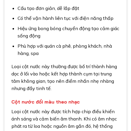
Cấu tạo đơn giản, dễ lắp đặt
Có thể vận hành liên tục với điện năng thấp
Hiệu ứng bong bóng chuyển động tạo cảm giác
sống động
Phù hợp với quán cà phê, phòng khách, nhà
hàng, spa
Loại cột nước này thường được bố trí thành hàng
dọc ở lối vào hoặc kết hợp thành cụm tại trung
tâm không gian, tạo nên điểm nhấn nhẹ nhàng
nhưng đầy tinh tế.
Cột nước đổi màu theo nhạc
Loại cột nước này được tích hợp chip điều khiển
ánh sáng và cảm biến âm thanh. Khi có âm nhạc
phát ra từ loa hoặc nguồn âm gần đó, hệ thống