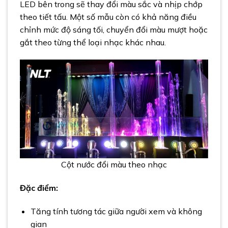
LED bên trong sẽ thay đổi màu sắc và nhịp chớp
theo tiết tấu. Một số mẫu còn có khả năng điều
chỉnh mức độ sáng tối, chuyển đổi màu mượt hoặc
gắt theo từng thể loại nhạc khác nhau.
Cột nước đổi màu theo nhạc
Đặc điểm:
Tăng tính tương tác giữa người xem và không
gian