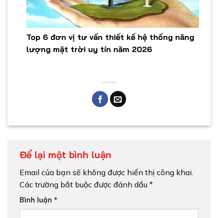
Top 6 đơn vị tư vấn thiết kế hệ thống năng
lượng mặt trời uy tín năm 2026
Để lại một bình luận
Email của bạn sẽ không được hiển thị công khai.
Các trường bắt buộc được đánh dấu
*
Bình luận
*