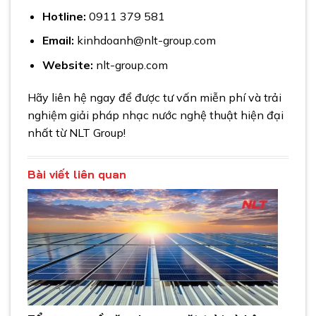
Hotline:
0911 379 581
Email:
kinhdoanh@nlt-group.com
Website:
nlt-group.com
Hãy liên hệ ngay để được tư vấn miễn phí và trải
nghiệm giải pháp nhạc nước nghệ thuật hiện đại
nhất từ NLT Group!
Bài viết liên quan