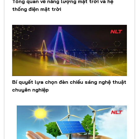
Tổng quan về năng lượng mặt trời và hệ
thống điện mặt trời
Bí quyết lựa chọn đèn chiếu sáng nghệ thuật
chuyên nghiệp