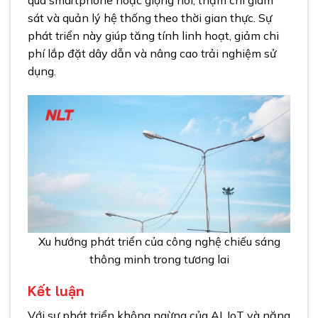
sát và quản lý hệ thống theo thời gian thực. Sự
phát triển này giúp tăng tính linh hoạt, giảm chi
phí lắp đặt dây dẫn và nâng cao trải nghiệm sử
dụng.
Xu hướng phát triển của công nghệ chiếu sáng
thông minh trong tương lai
Kết luận
Với sự phát triển không ngừng của AI, IoT và năng