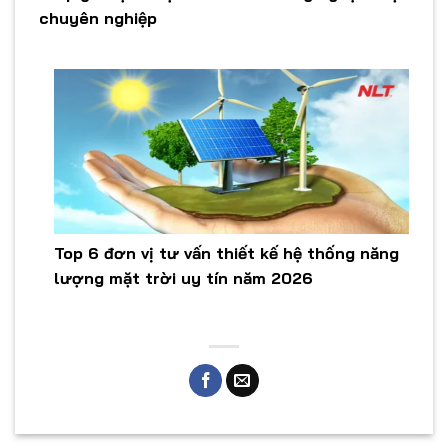
chuyên nghiệp
Top 6 đơn vị tư vấn thiết kế hệ thống năng
lượng mặt trời uy tín năm 2026