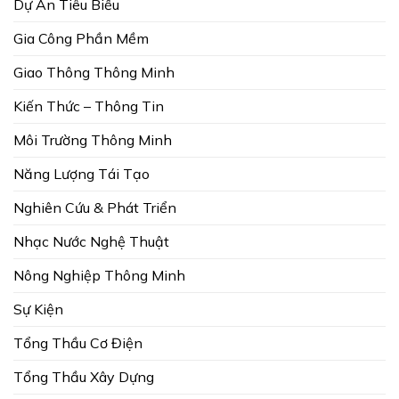
Dự Án Tiêu Biểu
Gia Công Phần Mềm
Giao Thông Thông Minh
Kiến Thức – Thông Tin
Môi Trường Thông Minh
Năng Lượng Tái Tạo
Nghiên Cứu & Phát Triển
Nhạc Nước Nghệ Thuật
Nông Nghiệp Thông Minh
Sự Kiện
Tổng Thầu Cơ Điện
Tổng Thầu Xây Dựng