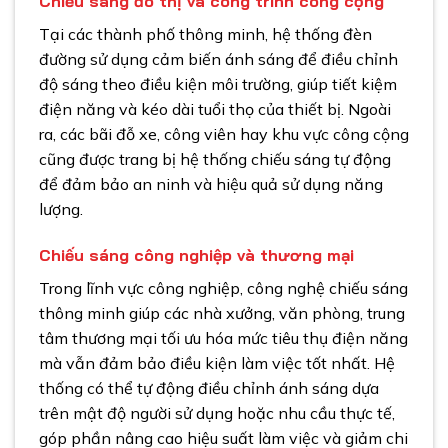
Chiếu sáng đô thị và công trình công cộng
Tại các thành phố thông minh, hệ thống đèn
đường sử dụng cảm biến ánh sáng để điều chỉnh
độ sáng theo điều kiện môi trường, giúp tiết kiệm
điện năng và kéo dài tuổi thọ của thiết bị. Ngoài
ra, các bãi đỗ xe, công viên hay khu vực công cộng
cũng được trang bị hệ thống chiếu sáng tự động
để đảm bảo an ninh và hiệu quả sử dụng năng
lượng.
Chiếu sáng công nghiệp và thương mại
Trong lĩnh vực công nghiệp, công nghệ chiếu sáng
thông minh giúp các nhà xưởng, văn phòng, trung
tâm thương mại tối ưu hóa mức tiêu thụ điện năng
mà vẫn đảm bảo điều kiện làm việc tốt nhất. Hệ
thống có thể tự động điều chỉnh ánh sáng dựa
trên mật độ người sử dụng hoặc nhu cầu thực tế,
góp phần nâng cao hiệu suất làm việc và giảm chi