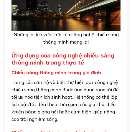
Những lợi ích vượt trội của công nghệ chiếu sáng
thông minh mang lại
Ứng dụng của công nghệ chiếu sáng
thông minh trong thực tế
Chiếu sáng thông minh trong gia đình
Trong các căn hộ và biệt thự hiện đại, công nghệ
chiếu sáng thông minh được ứng dụng rộng rãi để
tối ưu hóa tiện ích sinh hoạt. Hệ thống có thể lập
lịch bật/tắt đèn theo thói quen của gia chủ, điều
khiển bằng giọng nói hoặc cảm biến, giúp nâng
cao trải nghiệm sống.