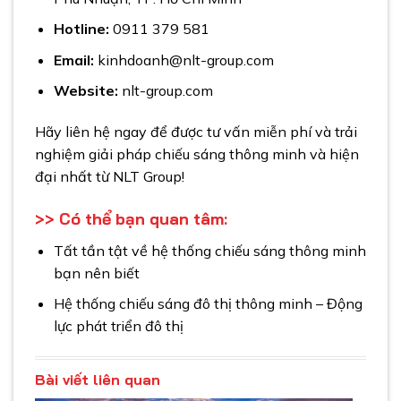
Hotline:
0911 379 581
Email:
kinhdoanh@nlt-group.com
Website:
nlt-group.com
Hãy liên hệ ngay để được tư vấn miễn phí và trải
nghiệm giải pháp chiếu sáng thông minh và hiện
đại nhất từ NLT Group!
>> Có thể bạn quan tâm
:
Tất tần tật về hệ thống chiếu sáng thông minh
bạn nên biết
Hệ thống chiếu sáng đô thị thông minh – Động
lực phát triển đô thị
Bài viết liên quan