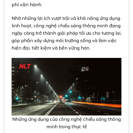
phí vận hành.
Nhờ những lợi ích vượt trội và khả năng ứng dụng
linh hoạt, công nghệ chiếu sáng thông minh đang
ngày càng trở thành giải pháp tối ưu cho tương lai,
góp phần xây dựng môi trường sống và làm việc
hiện đại, tiết kiệm và bền vững hơn.
Những ứng dụng của công nghệ chiếu sáng thông
minh trong thực tế