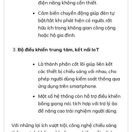
điện năng không cần thiết.
Cảm biến chuyển động giúp đèn tự
bật/tắt khi phát hiện có người, rất
hữu ích trong không gian công cộng
hoặc hộ gia đình.
Bộ điều khiển trung tâm, kết nối IoT
Là thành phần cốt lõi giúp liên kết
các thiết bị chiếu sáng với nhau, cho
phép người dùng kiểm soát thông qua
ứng dụng trên smartphone.
Một số hệ thống còn hỗ trợ điều khiển
bằng giọng nói, tích hợp với trợ lý ảo
để nâng cao trải nghiệm người dùng.
Với những lợi ích vượt trội, công nghệ chiếu sáng