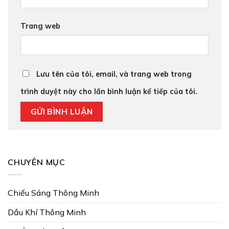
Trang web
Lưu tên của tôi, email, và trang web trong
trình duyệt này cho lần bình luận kế tiếp của tôi.
CHUYÊN MỤC
Chiếu Sáng Thông Minh
Dầu Khí Thông Minh