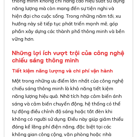
thông minh không chỉ nâng cao hiệu suất sử dụng
năng lượng mà còn mang đến sự tiện nghi và
hiện đại cho cuộc sống. Trong những năm tới, xu
hướng này sẽ tiếp tục phát triển mạnh mẽ, góp
phần xây dựng các thành phố thông minh và bền
vững hơn.
Những lợi ích vượt trội của công nghệ
chiếu sáng thông minh
Tiết kiệm năng lượng và chi phí vận hành
Một trong những ưu điểm lớn nhất của công nghệ
chiếu sáng thông minh là khả năng tiết kiệm
năng lượng hiệu quả. Nhờ tích hợp cảm biến ánh
sáng và cảm biến chuyển động, hệ thống có thể
tự động điều chỉnh độ sáng hoặc tắt đèn khi
không có người sử dụng. Điều này giúp giảm thiểu
đáng kể lãng phí điện năng, đặc biệt tại các
không gian công cộng, văn phòng hoặc nhà