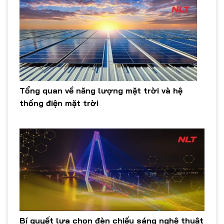
Tổng quan về năng lượng mặt trời và hệ
thống điện mặt trời
Bí quyết lựa chọn đèn chiếu sáng nghệ thuật