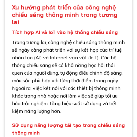
Xu hướng phát triển của công nghệ
chiếu sáng thông minh trong tương
lai
Tích hợp AI và IoT vào hệ thống chiếu sáng
Trong tương lai, công nghệ chiếu sáng thông minh
sẽ ngày càng phát triển với sự kết hợp của trí tuệ
nhân tạo (AI) và Internet vạn vật (IoT). Các hệ
thống chiếu sáng sẽ có khả năng học hỏi thói
quen của người dùng, tự động điều chỉnh độ sáng,
màu sắc phù hợp với từng thời điểm trong ngày.
Ngoài ra, việc kết nối với các thiết bị thông minh
khác trong nhà hoặc nơi làm việc sẽ giúp tối ưu
hóa trải nghiệm, tăng hiệu suất sử dụng và tiết
kiệm năng lượng hơn.
Sử dụng năng lượng tái tạo trong chiếu sáng
thông minh