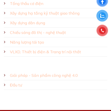
Tổng thầu cơ điện
Xây dựng hạ tầng kỹ thuật giao thông
Xây dựng dân dụng
Chiếu sáng đô thị - nghệ thuật
Năng lượng tái tạo
VLXD, Thiết bị điện & Trang trí nội thất
Giải pháp - Sản phẩm công nghệ 4.0
Đầu tư