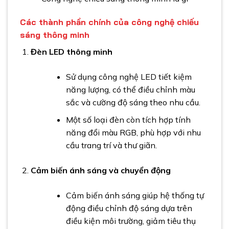
Các thành phần chính của công nghệ chiếu
sáng thông minh
Đèn LED thông minh
Sử dụng công nghệ LED tiết kiệm
năng lượng, có thể điều chỉnh màu
sắc và cường độ sáng theo nhu cầu.
Một số loại đèn còn tích hợp tính
năng đổi màu RGB, phù hợp với nhu
cầu trang trí và thư giãn.
Cảm biến ánh sáng và chuyển động
Cảm biến ánh sáng giúp hệ thống tự
động điều chỉnh độ sáng dựa trên
điều kiện môi trường, giảm tiêu thụ