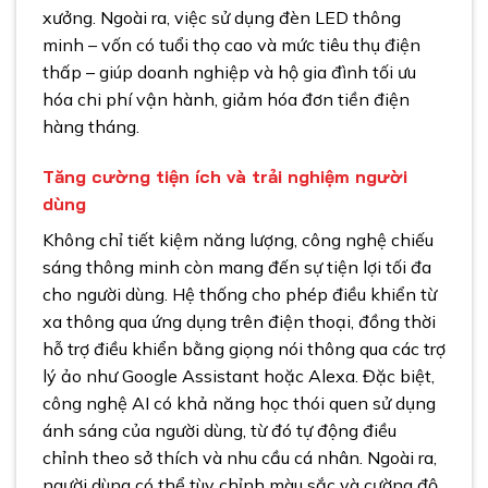
xưởng. Ngoài ra, việc sử dụng đèn LED thông
minh – vốn có tuổi thọ cao và mức tiêu thụ điện
thấp – giúp doanh nghiệp và hộ gia đình tối ưu
hóa chi phí vận hành, giảm hóa đơn tiền điện
hàng tháng.
Tăng cường tiện ích và trải nghiệm người
dùng
Không chỉ tiết kiệm năng lượng, công nghệ chiếu
sáng thông minh còn mang đến sự tiện lợi tối đa
cho người dùng. Hệ thống cho phép điều khiển từ
xa thông qua ứng dụng trên điện thoại, đồng thời
hỗ trợ điều khiển bằng giọng nói thông qua các trợ
lý ảo như Google Assistant hoặc Alexa. Đặc biệt,
công nghệ AI có khả năng học thói quen sử dụng
ánh sáng của người dùng, từ đó tự động điều
chỉnh theo sở thích và nhu cầu cá nhân. Ngoài ra,
người dùng có thể tùy chỉnh màu sắc và cường độ