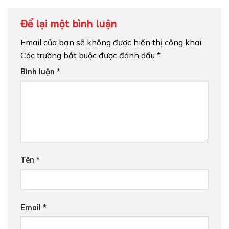
Để lại một bình luận
Email của bạn sẽ không được hiển thị công khai.
Các trường bắt buộc được đánh dấu
*
Bình luận
*
Tên
*
Email
*