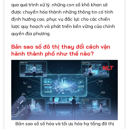
qua quá trình xử lý, những con số khô khan sẽ
được chuyển hóa thành những thông tin có tính
định hướng cao, phục vụ đắc lực cho các chiến
lược quy hoạch và phát triển bền vững của chính
quyền địa phương.
Bản sao số đô thị thay đổi cách vận
hành thành phố như thế nào?
Bản sao số số hóa và tối ưu hóa hạ tầng đô thị