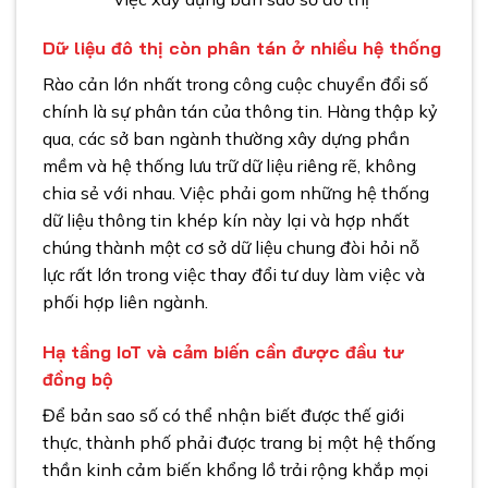
Dữ liệu đô thị còn phân tán ở nhiều hệ thống
Rào cản lớn nhất trong công cuộc chuyển đổi số
chính là sự phân tán của thông tin. Hàng thập kỷ
qua, các sở ban ngành thường xây dựng phần
mềm và hệ thống lưu trữ dữ liệu riêng rẽ, không
chia sẻ với nhau. Việc phải gom những hệ thống
dữ liệu thông tin khép kín này lại và hợp nhất
chúng thành một cơ sở dữ liệu chung đòi hỏi nỗ
lực rất lớn trong việc thay đổi tư duy làm việc và
phối hợp liên ngành.
Hạ tầng IoT và cảm biến cần được đầu tư
đồng bộ
Để bản sao số có thể nhận biết được thế giới
thực, thành phố phải được trang bị một hệ thống
thần kinh cảm biến khổng lồ trải rộng khắp mọi