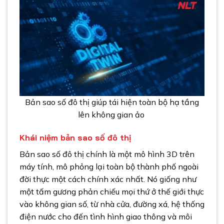
Bản sao số đô thị giúp tái hiện toàn bộ hạ tầng
lên không gian ảo
Khái niệm bản sao số đô thị
Bản sao số đô thị chính là một mô hình 3D trên
máy tính, mô phỏng lại toàn bộ thành phố ngoài
đời thực một cách chính xác nhất. Nó giống như
một tấm gương phản chiếu mọi thứ ở thế giới thực
vào không gian số, từ nhà cửa, đường xá, hệ thống
điện nước cho đến tình hình giao thông và môi