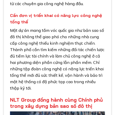
từ các chuyên gia công nghệ hàng đầu.
Cần đơn vị triển khai có năng lực công nghệ
tổng thể
Một dự án mang tầm vóc quốc gia như bản sao số
đô thị không thể giao phó cho những nhà cung
cấp công nghệ thiếu kinh nghiệm thực chiến.
Thành phố cần tìm kiếm những đối tác chiến lược
đủ tiềm lực tài chính và làm chủ công nghệ ở cả
hai phương diện phần cứng lẫn phần mềm. Chỉ
những tập đoàn công nghệ có năng lực triển khai
tổng thể mới đủ sức thiết kế, vận hành và bảo trì
một hệ thống có độ phức tạp cao trong nhiều
thập kỷ tới.
NLT Group đồng hành cùng Chính phủ
trong xây dựng bản sao số đô thị