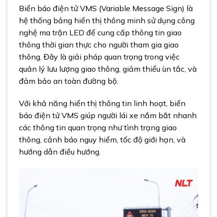
Biển báo điện tử VMS (Variable Message Sign) là
hệ thống bảng hiển thị thông minh sử dụng công
nghệ ma trận LED để cung cấp thông tin giao
thông thời gian thực cho người tham gia giao
thông. Đây là giải pháp quan trọng trong việc
quản lý lưu lượng giao thông, giảm thiểu ùn tắc, và
đảm bảo an toàn đường bộ.
Với khả năng hiển thị thông tin linh hoạt, biển
báo điện tử VMS giúp người lái xe nắm bắt nhanh
các thông tin quan trọng như tình trạng giao
thông, cảnh báo nguy hiểm, tốc độ giới hạn, và
hướng dẫn điều hướng.