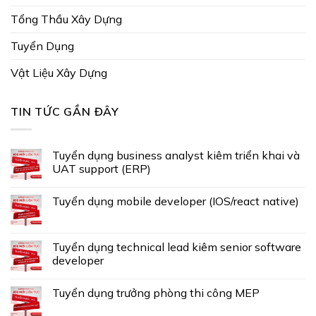
Tổng Thầu Xây Dựng
Tuyển Dụng
Vật Liệu Xây Dựng
TIN TỨC GẦN ĐÂY
Tuyển dụng business analyst kiêm triển khai và
UAT support (ERP)
Tuyển dụng mobile developer (IOS/react native)
Tuyển dụng technical lead kiêm senior software
developer
Tuyển dụng trưởng phòng thi công MEP