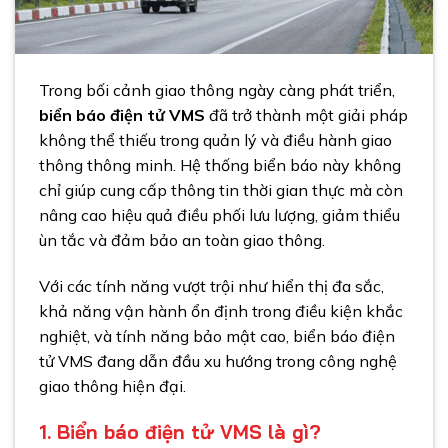
Trong bối cảnh giao thông ngày càng phát triển,
biển báo điện tử VMS
đã trở thành một giải pháp
không thể thiếu trong quản lý và điều hành giao
thông thông minh. Hệ thống biển báo này không
chỉ giúp cung cấp thông tin thời gian thực mà còn
nâng cao hiệu quả điều phối lưu lượng, giảm thiểu
ùn tắc và đảm bảo an toàn giao thông.
Với các tính năng vượt trội như hiển thị đa sắc,
khả năng vận hành ổn định trong điều kiện khắc
nghiệt, và tính năng bảo mật cao, biển báo điện
tử VMS đang dẫn đầu xu hướng trong công nghệ
giao thông hiện đại.
1. Biển báo điện tử VMS là gì?