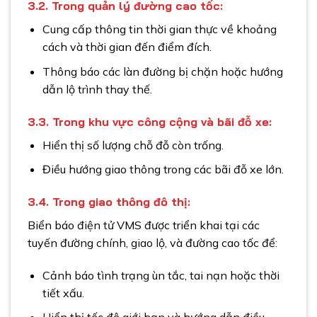
3.2. Trong quản lý đường cao tốc:
Cung cấp thông tin thời gian thực về khoảng
cách và thời gian đến điểm đích.
Thông báo các làn đường bị chặn hoặc hướng
dẫn lộ trình thay thế.
3.3. Trong khu vực công cộng và bãi đỗ xe:
Hiển thị số lượng chỗ đỗ còn trống.
Điều hướng giao thông trong các bãi đỗ xe lớn.
3.4. Trong giao thông đô thị:
Biển báo điện tử VMS được triển khai tại các
tuyến đường chính, giao lộ, và đường cao tốc để:
Cảnh báo tình trạng ùn tắc, tai nạn hoặc thời
tiết xấu.