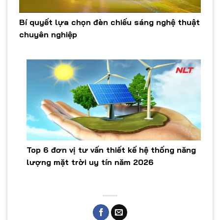
Bí quyết lựa chọn đèn chiếu sáng nghệ thuật
chuyên nghiệp
Top 6 đơn vị tư vấn thiết kế hệ thống năng
lượng mặt trời uy tín năm 2026