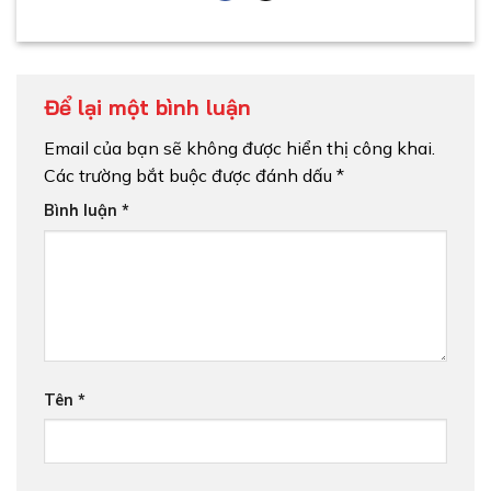
Để lại một bình luận
Email của bạn sẽ không được hiển thị công khai.
Các trường bắt buộc được đánh dấu
*
Bình luận
*
Tên
*