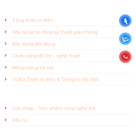
GIẢI PHÁP - SẢN PHẨM
Tổng thầu cơ điện
Xây dựng hạ tầng kỹ thuật giao thông
Xây dựng dân dụng
Chiếu sáng đô thị - nghệ thuật
Năng lượng tái tạo
VLXD, Thiết bị điện & Trang trí nội thất
Giải pháp - Sản phẩm công nghệ 4.0
Đầu tư