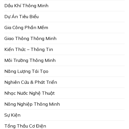
Dầu Khí Thông Minh
Dự Án Tiêu Biểu
Gia Công Phần Mềm
Giao Thông Thông Minh
Kiến Thức – Thông Tin
Môi Trường Thông Minh
Năng Lượng Tái Tạo
Nghiên Cứu & Phát Triển
Nhạc Nước Nghệ Thuật
Nông Nghiệp Thông Minh
Sự Kiện
Tổng Thầu Cơ Điện