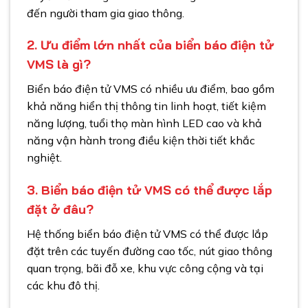
đến người tham gia giao thông.
2. Ưu điểm lớn nhất của biển báo điện tử
VMS là gì?
Biển báo điện tử VMS có nhiều ưu điểm, bao gồm
khả năng hiển thị thông tin linh hoạt, tiết kiệm
năng lượng, tuổi thọ màn hình LED cao và khả
năng vận hành trong điều kiện thời tiết khắc
nghiệt.
3. Biển báo điện tử VMS có thể được lắp
đặt ở đâu?
Hệ thống biển báo điện tử VMS có thể được lắp
đặt trên các tuyến đường cao tốc, nút giao thông
quan trọng, bãi đỗ xe, khu vực công cộng và tại
các khu đô thị.