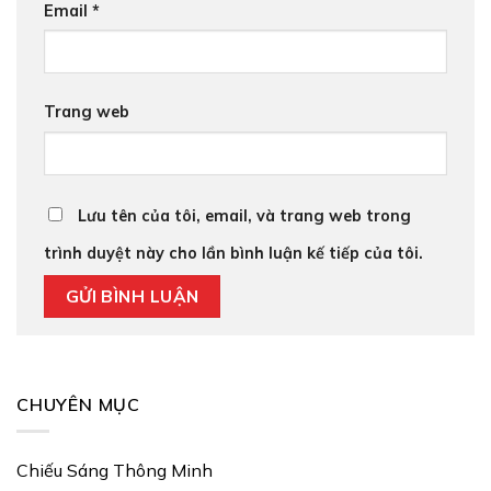
Email
*
Trang web
Lưu tên của tôi, email, và trang web trong
trình duyệt này cho lần bình luận kế tiếp của tôi.
CHUYÊN MỤC
Chiếu Sáng Thông Minh