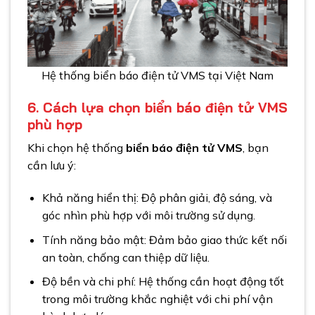
Hệ thống biển báo điện tử VMS tại Việt Nam
6. Cách lựa chọn biển báo điện tử VMS
phù hợp
Khi chọn hệ thống
biển báo điện tử VMS
, bạn
cần lưu ý:
Khả năng hiển thị: Độ phân giải, độ sáng, và
góc nhìn phù hợp với môi trường sử dụng.
Tính năng bảo mật: Đảm bảo giao thức kết nối
an toàn, chống can thiệp dữ liệu.
Độ bền và chi phí: Hệ thống cần hoạt động tốt
trong môi trường khắc nghiệt với chi phí vận