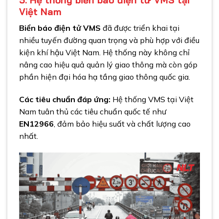
Việt Nam
Biển báo điện tử VMS
đã được triển khai tại
nhiều tuyến đường quan trọng và phù hợp với điều
kiện khí hậu Việt Nam. Hệ thống này không chỉ
nâng cao hiệu quả quản lý giao thông mà còn góp
phần hiện đại hóa hạ tầng giao thông quốc gia.
Các tiêu chuẩn đáp ứng:
Hệ thống VMS tại Việt
Nam tuân thủ các tiêu chuẩn quốc tế như
EN12966
, đảm bảo hiệu suất và chất lượng cao
nhất.