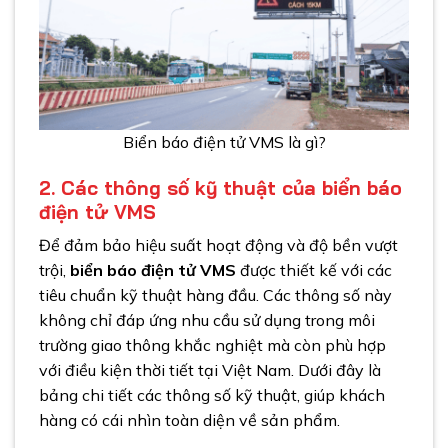
Biển báo điện tử VMS là gì?
2. Các thông số kỹ thuật của biển báo
điện tử VMS
Để đảm bảo hiệu suất hoạt động và độ bền vượt
trội,
biển báo điện tử VMS
được thiết kế với các
tiêu chuẩn kỹ thuật hàng đầu. Các thông số này
không chỉ đáp ứng nhu cầu sử dụng trong môi
trường giao thông khắc nghiệt mà còn phù hợp
với điều kiện thời tiết tại Việt Nam. Dưới đây là
bảng chi tiết các thông số kỹ thuật, giúp khách
hàng có cái nhìn toàn diện về sản phẩm.