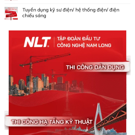
Tuyển dụng kỹ sư điện/ hệ thống điện/ điện
chiếu sáng