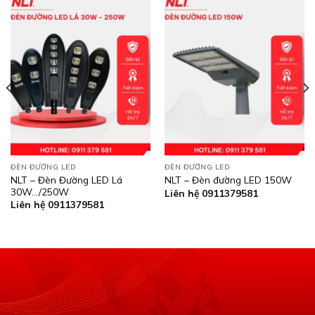
ĐÈN ĐƯỜNG LED
ĐÈN ĐƯỜNG LED
NLT – Đèn Đường LED Lá
NLT – Đèn đường LED 150W
30W…/250W
Liên hệ 0911379581
Liên hệ 0911379581