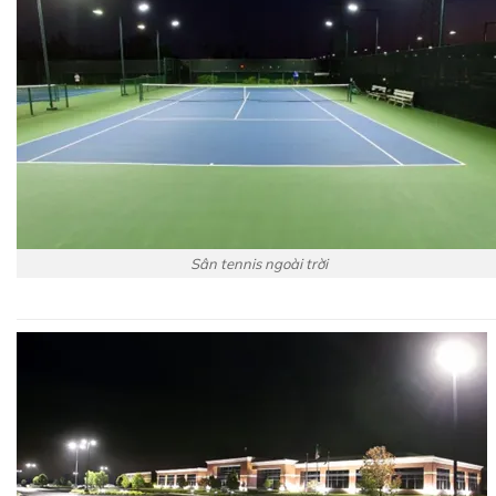
Sân tennis ngoài trời