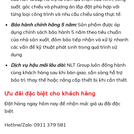
suất, góc chiếu và phương án lắp đặt phù hợp với
từng loại công trình và nhu cầu chiếu sáng thực tế.
Bảo hành chính hãng 5 năm:
Sản phẩm được áp
dụng chính sách bảo hành 5 năm theo tiêu chuẩn
của nhà sản xuất, đảm bảo tiếp nhận và xử lý nhanh
các vấn đề kỹ thuật phát sinh trong quá trình sử
dụng.
Dịch vụ hậu mãi lâu dài:
NLT Group luôn đồng hành
cùng khách hàng sau khi bàn giao, sẵn sàng hỗ trợ
bảo trì, thay thế hoặc nâng cấp thiết bị khi cần thiết.
Ưu đãi đặc biệt cho khách hàng
Đặt hàng ngay hôm nay để nhận mức giá ưu đãi đặc
biệt.
Hotline/Zalo: 0911 379 581