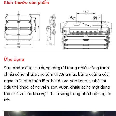
Kích thước sản phẩm
Ứng dụng
Sản phẩm được sử dụng rộng rãi trong nhiều công trình
chiếu sáng như: trung tâm thương mại, bảng quảng cáo
ngoài trời, nhà triển lãm, bãi đỗ xe, sân tennis, nhà thi
đấu thể thao, công viên, sân vườn, chiếu sáng mặt dựng
tòa nhà và các khu vực chiếu sáng trong nhà hoặc ngoài
trời.