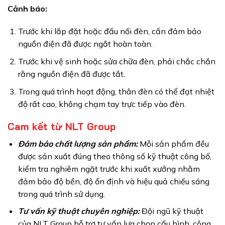
Cảnh báo:
Trước khi lắp đặt hoặc đấu nối đèn, cần đảm bảo
nguồn điện đã được ngắt hoàn toàn.
Trước khi vệ sinh hoặc sửa chữa đèn, phải chắc chắn
rằng nguồn điện đã được tắt.
Trong quá trình hoạt động, thân đèn có thể đạt nhiệt
độ rất cao, không chạm tay trực tiếp vào đèn.
Cam kết từ NLT Group
Đảm bảo chất lượng sản phẩm:
Mỗi sản phẩm đều
được sản xuất đúng theo thông số kỹ thuật công bố,
kiểm tra nghiêm ngặt trước khi xuất xưởng nhằm
đảm bảo độ bền, độ ổn định và hiệu quả chiếu sáng
trong quá trình sử dụng.
Tư vấn kỹ thuật chuyên nghiệp:
Đội ngũ kỹ thuật
của NLT Group hỗ trợ tư vấn lựa chọn cấu hình, công