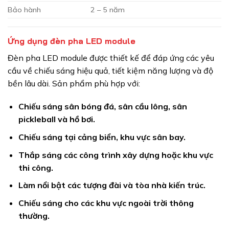
Bảo hành
2 – 5 năm
Ứng dụng đèn pha LED module
Đèn pha LED module được thiết kế để đáp ứng các yêu
cầu về chiếu sáng hiệu quả, tiết kiệm năng lượng và độ
bền lâu dài. Sản phẩm phù hợp với:
Chiếu sáng sân bóng đá, sân cầu lông, sân
pickleball và hồ bơi.
Chiếu sáng tại cảng biển, khu vực sân bay.
Thắp sáng các công trình xây dựng hoặc khu vực
thi công.
Làm nổi bật các tượng đài và tòa nhà kiến trúc.
Chiếu sáng cho các khu vực ngoài trời thông
thường.