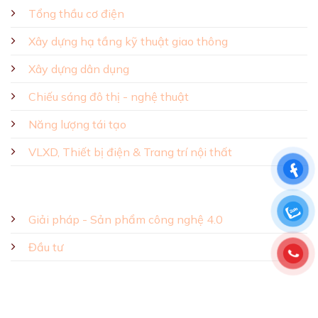
Tổng thầu cơ điện
Xây dựng hạ tầng kỹ thuật giao thông
Xây dựng dân dụng
Chiếu sáng đô thị - nghệ thuật
Năng lượng tái tạo
VLXD, Thiết bị điện & Trang trí nội thất
Giải pháp - Sản phẩm công nghệ 4.0
Đầu tư