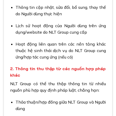
Thông tin cập nhật, sửa đổi, bổ sung, thay thế
do Người dùng thực hiện
Lịch sử hoạt động của Người dùng trên ứng
dụng/website do NLT Group cung cấp
Hoạt động liên quan trên các nền tảng khác
thuộc hệ sinh thái dịch vụ do NLT Group cung
ứng/hợp tác cung ứng (nếu có)
2. Thông tin thu thập từ các nguồn hợp pháp
khác
NLT Group có thể thu thập thông tin từ nhiều
nguồn phù hợp quy định pháp luật, chẳng hạn:
Thỏa thuận/hợp đồng giữa NLT Group và Người
dùng