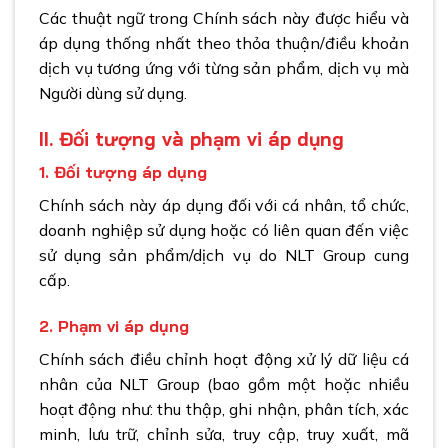
Các thuật ngữ trong Chính sách này được hiểu và
áp dụng thống nhất theo thỏa thuận/điều khoản
dịch vụ tương ứng với từng sản phẩm, dịch vụ mà
Người dùng sử dụng.
II. Đối tượng và phạm vi áp dụng
1. Đối tượng áp dụng
Chính sách này áp dụng đối với cá nhân, tổ chức,
doanh nghiệp sử dụng hoặc có liên quan đến việc
sử dụng sản phẩm/dịch vụ do NLT Group cung
cấp.
2. Phạm vi áp dụng
Chính sách điều chỉnh hoạt động xử lý dữ liệu cá
nhân của NLT Group (bao gồm một hoặc nhiều
hoạt động như: thu thập, ghi nhận, phân tích, xác
minh, lưu trữ, chỉnh sửa, truy cập, truy xuất, mã