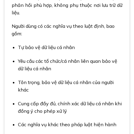
phản hồi phù hợp, không phụ thuộc nơi lưu trữ dữ
liệu.
Người dùng có các nghĩa vụ theo luật định, bao
gồm:
Tự bảo vệ dữ liệu cá nhân
Yêu cầu các tổ chức/cá nhân liên quan bảo vệ
dữ liệu cá nhân
Tôn trọng, bảo vệ dữ liệu cá nhân của người
khác
Cung cấp đầy đủ, chính xác dữ liệu cá nhân khi
đồng ý cho phép xử lý
Các nghĩa vụ khác theo pháp luật hiện hành