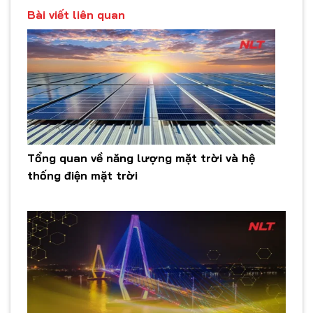
Bài viết liên quan
Tổng quan về năng lượng mặt trời và hệ
thống điện mặt trời