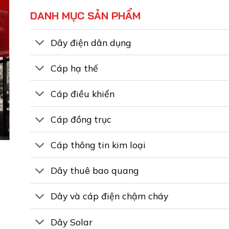
DANH MỤC SẢN PHẨM
Dây điện dân dụng
Cáp hạ thế
Cáp điều khiển
Cáp đồng trục
Cáp thông tin kim loại
Dây thuê bao quang
Dây và cáp điện chậm cháy
Dây Solar